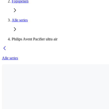
Fopspenen
Alle series
Philips Avent Pacifier ultra air
Alle series