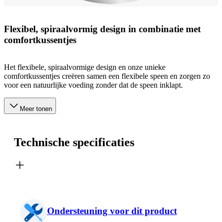
Flexibel, spiraalvormig design in combinatie met
comfortkussentjes
Het flexibele, spiraalvormige design en onze unieke
comfortkussentjes creëren samen een flexibele speen en zorgen zo
voor een natuurlijke voeding zonder dat de speen inklapt.
Meer tonen
Technische specificaties
Ondersteuning voor dit product