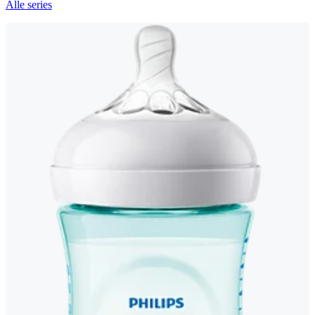
Alle series