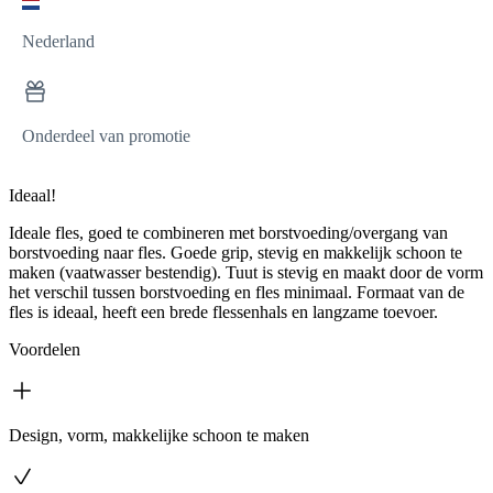
Nederland
Onderdeel van promotie
Ideaal!
Ideale fles, goed te combineren met borstvoeding/overgang van
borstvoeding naar fles. Goede grip, stevig en makkelijk schoon te
maken (vaatwasser bestendig). Tuut is stevig en maakt door de vorm
het verschil tussen borstvoeding en fles minimaal. Formaat van de
fles is ideaal, heeft een brede flessenhals en langzame toevoer.
Voordelen
Design, vorm, makkelijke schoon te maken