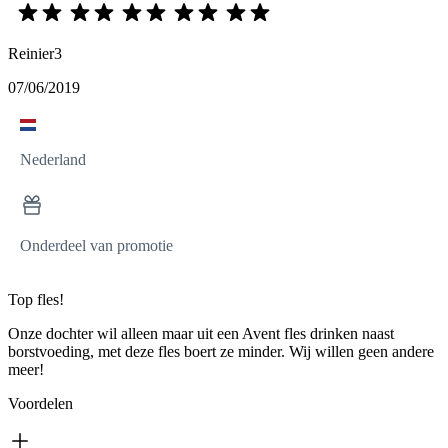
Reinier3
07/06/2019
Nederland
Onderdeel van promotie
Top fles!
Onze dochter wil alleen maar uit een Avent fles drinken naast
borstvoeding, met deze fles boert ze minder. Wij willen geen andere
meer!
Voordelen