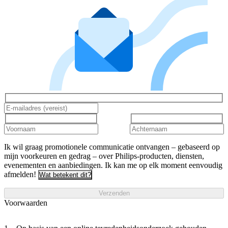
Ik wil graag promotionele communicatie ontvangen – gebaseerd op
mijn voorkeuren en gedrag – over Philips-producten, diensten,
evenementen en aanbiedingen. Ik kan me op elk moment eenvoudig
afmelden!
Wat betekent dit?
Verzenden
Voorwaarden