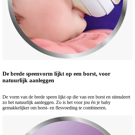
De brede speenvorm lijkt op een borst, voor
natuurlijk aanleggen
De vorm van de brede speen lijkt op die van een borst en stimuleert
zo het natuurlijk aanleggen. Zo is het voor jou én je baby
gemakkelijker om borst- en flesvoeding te combineren.