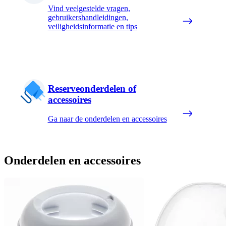
Vind veelgestelde vragen,
gebruikershandleidingen,
veiligheidsinformatie en tips
Reserveonderdelen of
accessoires
Ga naar de onderdelen en accessoires
Onderdelen en accessoires