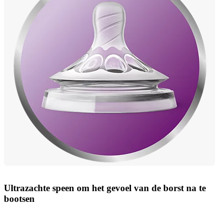
Ultrazachte speen om het gevoel van de borst na te
bootsen