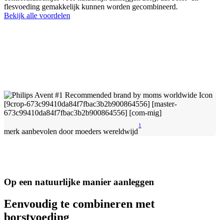
flesvoeding gemakkelijk kunnen worden gecombineerd.
Bekijk alle voordelen
1
merk aanbevolen door moeders wereldwijd
Op een natuurlijke manier aanleggen
Eenvoudig te combineren met
borstvoeding