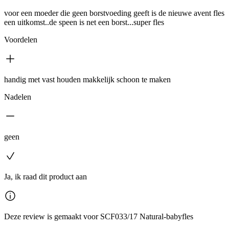
voor een moeder die geen borstvoeding geeft is de nieuwe avent fles
een uitkomst..de speen is net een borst...super fles
Voordelen
handig met vast houden makkelijk schoon te maken
Nadelen
geen
Ja, ik raad dit product aan
Deze review is gemaakt voor SCF033/17 Natural-babyfles