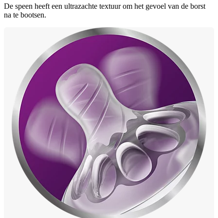
De speen heeft een ultrazachte textuur om het gevoel van de borst
na te bootsen.