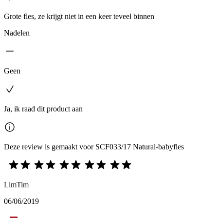
Grote fles, ze krijgt niet in een keer teveel binnen
Nadelen
Geen
Ja, ik raad dit product aan
Deze review is gemaakt voor SCF033/17 Natural-babyfles
LimTim
06/06/2019