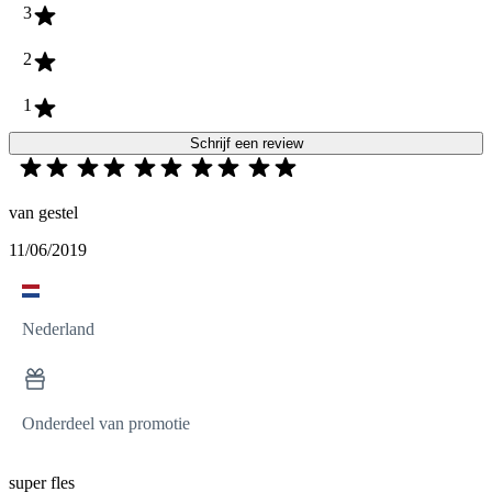
3
2
1
Schrijf een review
van gestel
11/06/2019
Nederland
Onderdeel van promotie
super fles