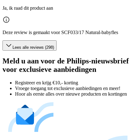
Ja, ik raad dit product aan
Deze review is gemaakt voor SCF033/17 Natural-babyfles
Lees alle reviews (298)
Meld u aan voor de Philips-nieuwsbrief
voor exclusieve aanbiedingen
Registreer en krijg €10,- korting
Vroege toegang tot exclusieve aanbiedingen en meer!
Hoor als eerste alles over nieuwe producten en kortingen