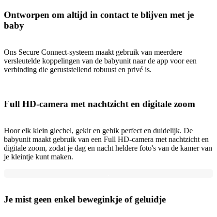
Ontworpen om altijd in contact te blijven met je
baby
Ons Secure Connect-systeem maakt gebruik van meerdere
versleutelde koppelingen van de babyunit naar de app voor een
verbinding die geruststellend robuust en privé is.
Full HD-camera met nachtzicht en digitale zoom
Hoor elk klein giechel, gekir en gehik perfect en duidelijk. De
babyunit maakt gebruik van een Full HD-camera met nachtzicht en
digitale zoom, zodat je dag en nacht heldere foto's van de kamer van
je kleintje kunt maken.
Je mist geen enkel beweginkje of geluidje