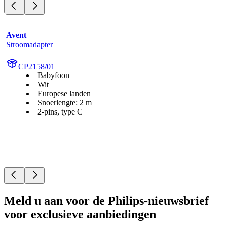
Avent
Stroomadapter
CP2158/01
Babyfoon
Wit
Europese landen
Snoerlengte: 2 m
2-pins, type C
Meld u aan voor de Philips-nieuwsbrief
voor exclusieve aanbiedingen