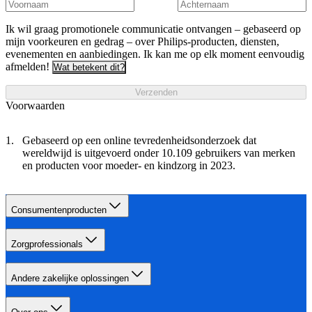
Ik wil graag promotionele communicatie ontvangen – gebaseerd op
mijn voorkeuren en gedrag – over Philips-producten, diensten,
evenementen en aanbiedingen. Ik kan me op elk moment eenvoudig
afmelden!
Wat betekent dit?
Verzenden
Voorwaarden
Gebaseerd op een online tevredenheidsonderzoek dat
wereldwijd is uitgevoerd onder 10.109 gebruikers van merken
en producten voor moeder- en kindzorg in 2023.
Consumentenproducten
Zorgprofessionals
Andere zakelijke oplossingen