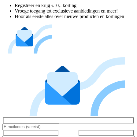
Registreer en krijg €10,- korting
Vroege toegang tot exclusieve aanbiedingen en meer!
Hoor als eerste alles over nieuwe producten en kortingen