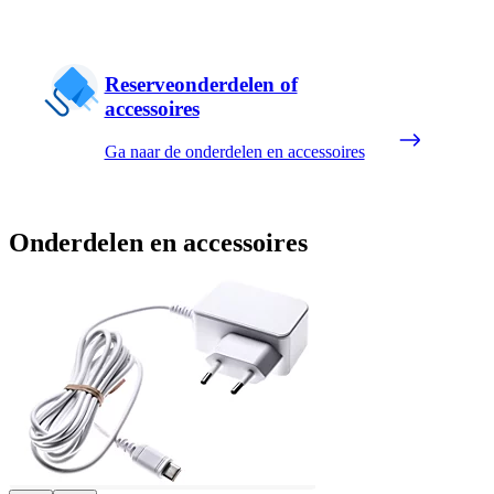
Reserveonderdelen of
accessoires
Ga naar de onderdelen en accessoires
Onderdelen en accessoires