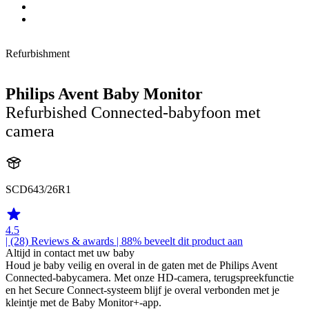
Refurbishment
Philips Avent Baby Monitor
Refurbished Connected-babyfoon met
camera
SCD643/26R1
4.5
| (28)
Reviews & awards
| 88% beveelt dit product aan
Altijd in contact met uw baby
Houd je baby veilig en overal in de gaten met de Philips Avent
Connected-babycamera. Met onze HD-camera, terugspreekfunctie
en het Secure Connect-systeem blijf je overal verbonden met je
kleintje met de Baby Monitor+-app.