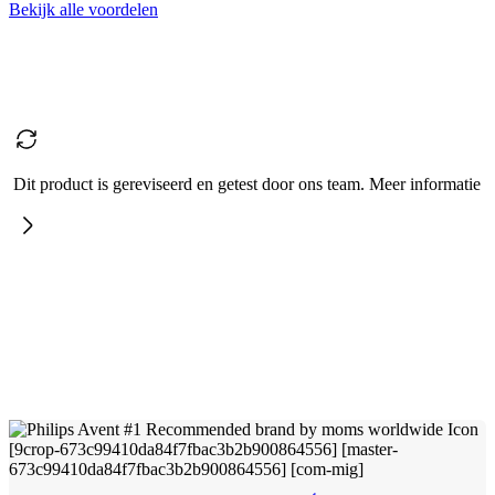
Bekijk alle voordelen
Dit product is gereviseerd en getest door ons team. Meer informatie