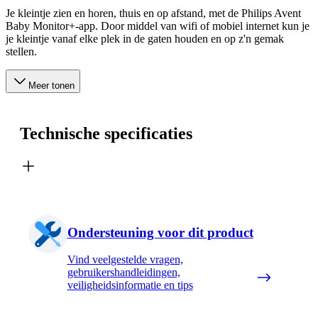
Je kleintje zien en horen, thuis en op afstand, met de Philips Avent
Baby Monitor+-app. Door middel van wifi of mobiel internet kun je
je kleintje vanaf elke plek in de gaten houden en op z'n gemak
stellen.
Meer tonen
Technische specificaties
Ondersteuning voor dit product
Vind veelgestelde vragen,
gebruikershandleidingen,
veiligheidsinformatie en tips