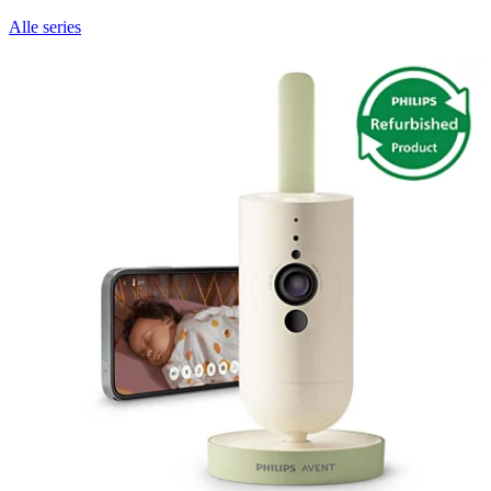
Alle series