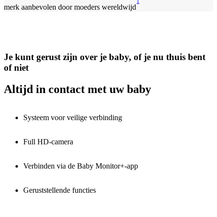
1
merk aanbevolen door moeders wereldwijd
Je kunt gerust zijn over je baby, of je nu thuis bent
of niet
Altijd in contact met uw baby
Systeem voor veilige verbinding
Full HD-camera
Verbinden via de Baby Monitor+-app
Geruststellende functies