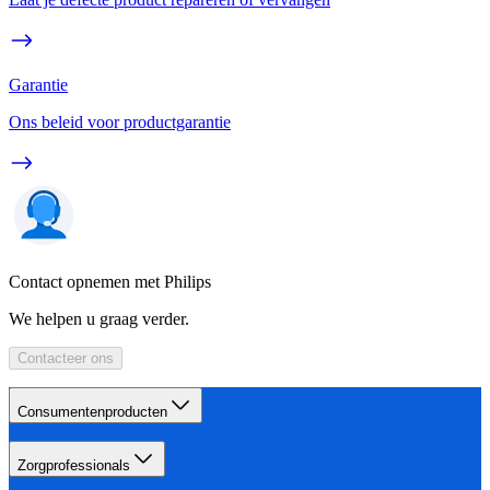
Garantie
Ons beleid voor productgarantie
Contact opnemen met Philips
We helpen u graag verder.
Contacteer ons
Consumentenproducten
Zorgprofessionals