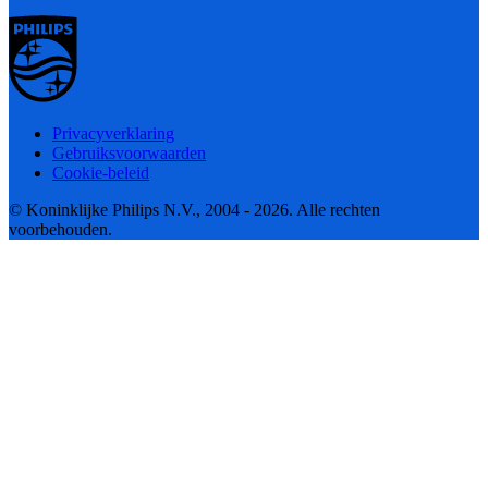
Privacyverklaring
Gebruiksvoorwaarden
Cookie-beleid
© Koninklijke Philips N.V., 2004 - 2026. Alle rechten
voorbehouden.