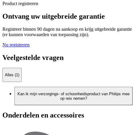
Product registreren
Ontvang uw uitgebreide garantie
Registreer binnen 90 dagen na aankoop en krijg uitgebreide garantie
(er kunnen voorwaarden van toepassing zijn).
Nu registreren
Veelgestelde vragen
Alles (1)
Kan ik mijn verzorgings- of schoonheidsproduct van Philips mee
op reis nemen?
Onderdelen en accessoires