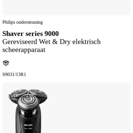
Philips ondersteuning
Shaver series 9000
Gereviseerd Wet & Dry elektrisch
scheerapparaat
S9031/13R1
Niet meer leverbaar