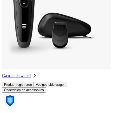
Ga naar de winkel
Product registreren
Veelgestelde vragen
Onderdelen en accessoires