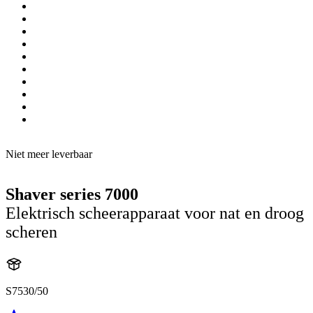
Niet meer leverbaar
Shaver series 7000
Elektrisch scheerapparaat voor nat en droog
scheren
S7530/50