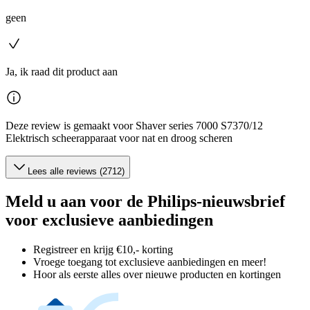
geen
Ja, ik raad dit product aan
Deze review is gemaakt voor Shaver series 7000 S7370/12
Elektrisch scheerapparaat voor nat en droog scheren
Lees alle reviews (2712)
Meld u aan voor de Philips-nieuwsbrief
voor exclusieve aanbiedingen
Registreer en krijg €10,- korting
Vroege toegang tot exclusieve aanbiedingen en meer!
Hoor als eerste alles over nieuwe producten en kortingen