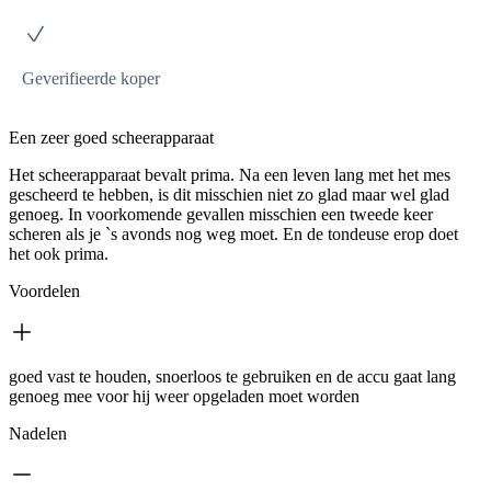
Geverifieerde koper
Een zeer goed scheerapparaat
Het scheerapparaat bevalt prima. Na een leven lang met het mes
gescheerd te hebben, is dit misschien niet zo glad maar wel glad
genoeg. In voorkomende gevallen misschien een tweede keer
scheren als je `s avonds nog weg moet. En de tondeuse erop doet
het ook prima.
Voordelen
goed vast te houden, snoerloos te gebruiken en de accu gaat lang
genoeg mee voor hij weer opgeladen moet worden
Nadelen