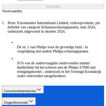
Verzenden
Voorwaarden
Bron: Euromonitor International Limited, verkoopvolume, per
definitie van categorie lichaamsscheerapparaten, data 2024,
onderzoek uitgevoerd in oktober 2024.
De nr. 1 van Philips voor de gevoelige huid - in
vergelijking met andere Philips-scheerapparaten
91% van de ondervraagden ondervonden minder
huidirritatie bij het scheren met de Philips S7000 met
reinigingsborstel - onderzoek in het Verenigd Koninkrijk
onder ontevreden mesgebruikers
Consumentenproducten
Zorgprofessionals