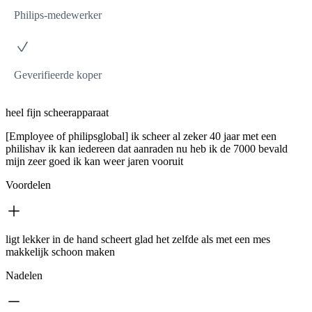
Philips-medewerker
Geverifieerde koper
heel fijn scheerapparaat
[Employee of philipsglobal] ik scheer al zeker 40 jaar met een
philishav ik kan iedereen dat aanraden nu heb ik de 7000 bevald
mijn zeer goed ik kan weer jaren vooruit
Voordelen
ligt lekker in de hand scheert glad het zelfde als met een mes
makkelijk schoon maken
Nadelen