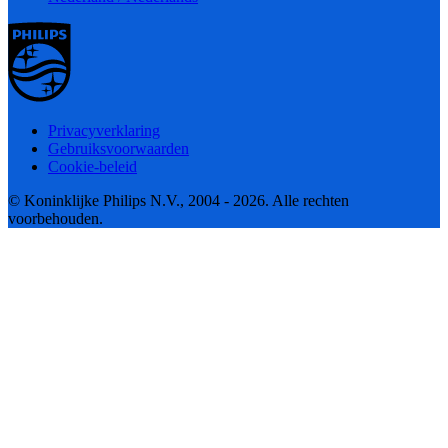
Privacyverklaring
Gebruiksvoorwaarden
Cookie-beleid
© Koninklijke Philips N.V., 2004 - 2026. Alle rechten
voorbehouden.