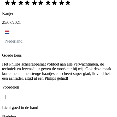
Kanjer
25/07/2021
Nederland
Goede keus
Het Philips scheerapparaat voldoet aan alle verwachtingen, de
techniek en levensduur geven de voorkeur bij mij. Ook deze maak
korte metten met steuge haartjes en scheert super glad, ik vind het
een aanrader, altijd al een Philips gehad!
Voordelen
Licht goed in de hand
Nadelen