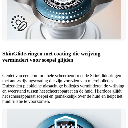
SkinGlide-ringen met coating die wrijving
vermindert voor soepel glijden
Geniet van een comfortabele scheerbeurt met de SkinGlide-ringen
met anti-wrijvingscoating die zijn voorzien van microbolletjes.
Duizenden piepkleine glasachtige bolletjes verminderen de wrijving
en weerstand tussen het scheerapparaat en de huid. Hierdoor glijdt
het scheerapparaat soepel en gemakkelijk over de huid en helpt het
huidirritatie te voorkomen.