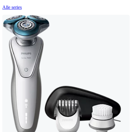
Alle series