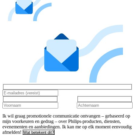
Ik wil graag promotionele communicatie ontvangen – gebaseerd op
mijn voorkeuren en gedrag – over Philips-producten, diensten,
evenementen en aanbiedingen. Ik kan me op elk moment eenvoudig
afmelden!
Wat betekent dit?