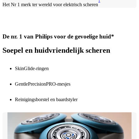
1
Het Nr 1 merk ter wereld voor elektrisch scheren
De nr. 1 van Philips voor de gevoelige huid*
Soepel en huidvriendelijk scheren
SkinGlide-ringen
GentlePrecisionPRO-mesjes
Reinigingsborstel en baardstyler