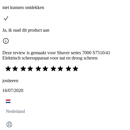
niet kunnen ontdekken
Ja, ik raad dit product aan
Deze review is gemaakt voor Shaver series 7000 S7510/41
Elektrisch scheerapparaat voor nat en droog scheren
jostieeen
16/07/2020
Nederland