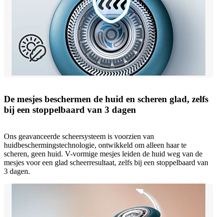
De mesjes beschermen de huid en scheren glad, zelfs
bij een stoppelbaard van 3 dagen
Ons geavanceerde scheersysteem is voorzien van
huidbeschermingstechnologie, ontwikkeld om alleen haar te
scheren, geen huid. V-vormige mesjes leiden de huid weg van de
mesjes voor een glad scheerresultaat, zelfs bij een stoppelbaard van
3 dagen.