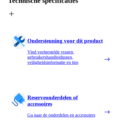
Technische specificaties
Ondersteuning voor dit product
Vind veelgestelde vragen,
gebruikershandleidingen,
veiligheidsinformatie en tips
Reserveonderdelen of
accessoires
Ga naar de onderdelen en accessoires