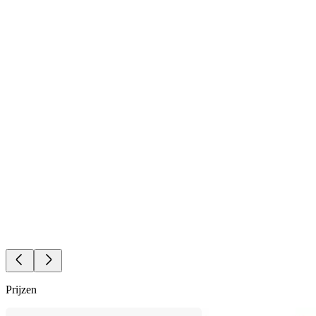
Prijzen