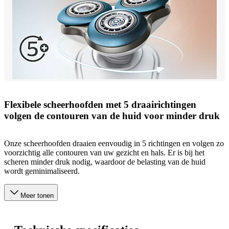
Flexibele scheerhoofden met 5 draairichtingen
volgen de contouren van de huid voor minder druk
Onze scheerhoofden draaien eenvoudig in 5 richtingen en volgen zo
voorzichtig alle contouren van uw gezicht en hals. Er is bij het
scheren minder druk nodig, waardoor de belasting van de huid
wordt geminimaliseerd.
Meer tonen