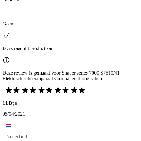
Geen
Ja, ik raad dit product aan
Deze review is gemaakt voor Shaver series 7000 S7510/41
Elektrisch scheerapparaat voor nat en droog scheren
LLBtje
05/04/2021
Nederland