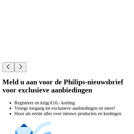
Meld u aan voor de Philips-nieuwsbrief
voor exclusieve aanbiedingen
Registreer en krijg €10,- korting
Vroege toegang tot exclusieve aanbiedingen en meer!
Hoor als eerste alles over nieuwe producten en kortingen