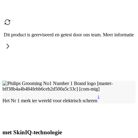
Dit product is gereviseerd en getest door ons team. Meer informatie
1
Het Nr 1 merk ter wereld voor elektrisch scheren
met SkinIQ-technologie