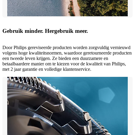
Gebruik minder. Hergebruik meer.
Door Philips gereviseerde producten worden zorgvuldig vernieuwd
volgens hoge kwaliteitsnormen, waardoor geretourneerde producten
een tweede leven krijgen. Ze bieden een duurzamere en
betaalbaardere manier om te kiezen voor de kwaliteit van Philips,
met 2 jaar garantie en volledige klantenservice.