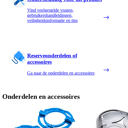
Vind veelgestelde vragen,
gebruikershandleidingen,
veiligheidsinformatie en tips
Reserveonderdelen of
accessoires
Ga naar de onderdelen en accessoires
Onderdelen en accessoires