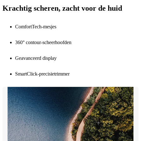
Krachtig scheren, zacht voor de huid
ComfortTech-mesjes
360° contour-scheerhoofden
Geavanceerd display
SmartClick-precisietrimmer