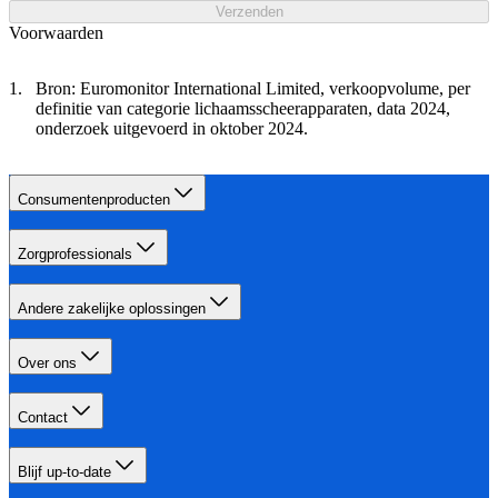
Verzenden
Voorwaarden
Bron: Euromonitor International Limited, verkoopvolume, per
definitie van categorie lichaamsscheerapparaten, data 2024,
onderzoek uitgevoerd in oktober 2024.
Consumentenproducten
Zorgprofessionals
Andere zakelijke oplossingen
Over ons
Contact
Blijf up-to-date