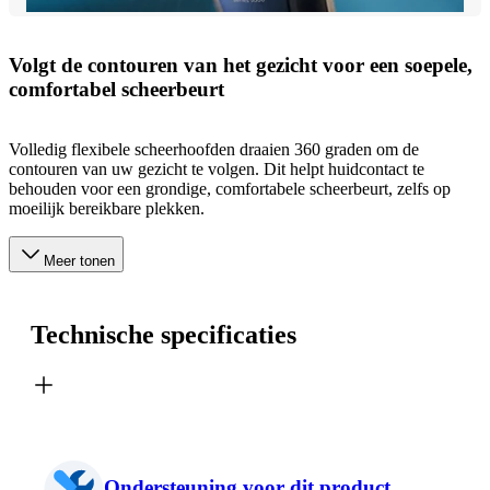
Volgt de contouren van het gezicht voor een soepele,
comfortabel scheerbeurt
Volledig flexibele scheerhoofden draaien 360 graden om de
contouren van uw gezicht te volgen. Dit helpt huidcontact te
behouden voor een grondige, comfortabele scheerbeurt, zelfs op
moeilijk bereikbare plekken.
Meer tonen
Technische specificaties
Ondersteuning voor dit product