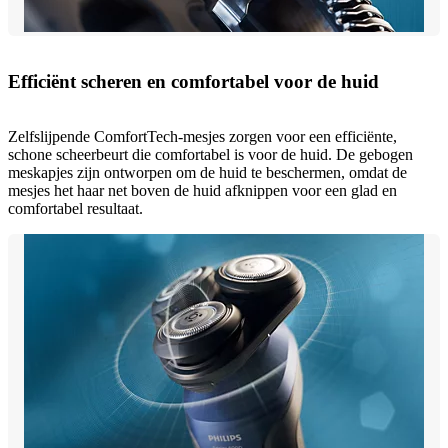
Efficiënt scheren en comfortabel voor de huid
Zelfslijpende ComfortTech-mesjes zorgen voor een efficiënte,
schone scheerbeurt die comfortabel is voor de huid. De gebogen
meskapjes zijn ontworpen om de huid te beschermen, omdat de
mesjes het haar net boven de huid afknippen voor een glad en
comfortabel resultaat.