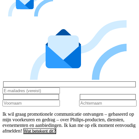
Ik wil graag promotionele communicatie ontvangen – gebaseerd op
mijn voorkeuren en gedrag – over Philips-producten, diensten,
evenementen en aanbiedingen. Ik kan me op elk moment eenvoudig
afmelden!
Wat betekent dit?