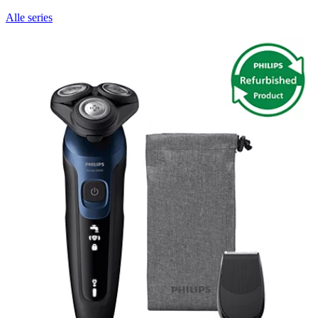
Alle series