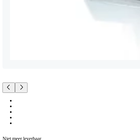
Niet meer leverbaar