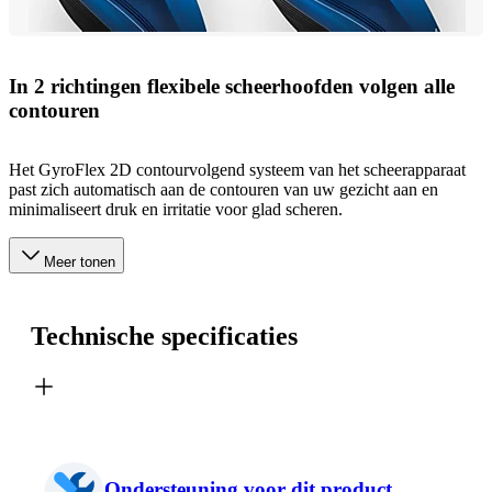
In 2 richtingen flexibele scheerhoofden volgen alle
contouren
Het GyroFlex 2D contourvolgend systeem van het scheerapparaat
past zich automatisch aan de contouren van uw gezicht aan en
minimaliseert druk en irritatie voor glad scheren.
Meer tonen
Technische specificaties
Ondersteuning voor dit product