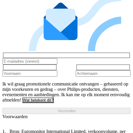
Ik wil graag promotionele communicatie ontvangen – gebaseerd op
mijn voorkeuren en gedrag – over Philips-producten, diensten,
evenementen en aanbiedingen. Ik kan me op elk moment eenvoudig
afmelden!
Wat betekent dit?
Verzenden
Voorwaarden
Bron: Euromonitor International Limited, verkoopvolume, per