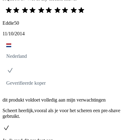
Eddie50
11/10/2014
Nederland
Geverifieerde koper
dit produkt voldoet volledig aan mijn verwachtingen
Scheert heerlijk,vooral als je voor het scheren een pre-shave
gebruikt.