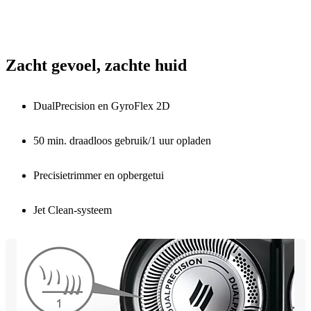
Zacht gevoel, zachte huid
DualPrecision en GyroFlex 2D
50 min. draadloos gebruik/1 uur opladen
Precisietrimmer en opbergetui
Jet Clean-systeem