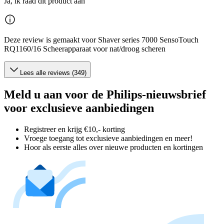
Ja, ik raad dit product aan
Deze review is gemaakt voor Shaver series 7000 SensoTouch
RQ1160/16 Scheerapparaat voor nat/droog scheren
Lees alle reviews (349)
Meld u aan voor de Philips-nieuwsbrief
voor exclusieve aanbiedingen
Registreer en krijg €10,- korting
Vroege toegang tot exclusieve aanbiedingen en meer!
Hoor als eerste alles over nieuwe producten en kortingen