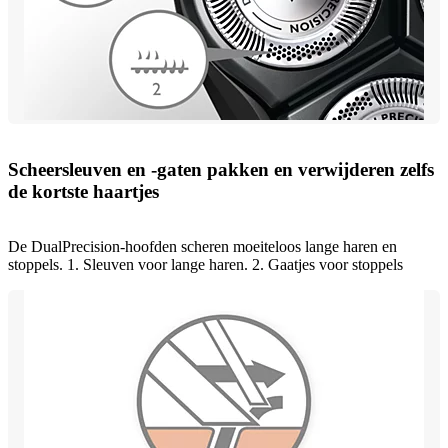
Scheersleuven en -gaten pakken en verwijderen zelfs
de kortste haartjes
De DualPrecision-hoofden scheren moeiteloos lange haren en
stoppels. 1. Sleuven voor lange haren. 2. Gaatjes voor stoppels