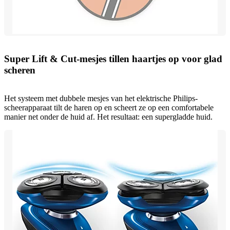
Super Lift & Cut-mesjes tillen haartjes op voor glad
scheren
Het systeem met dubbele mesjes van het elektrische Philips-
scheerapparaat tilt de haren op en scheert ze op een comfortabele
manier net onder de huid af. Het resultaat: een supergladde huid.