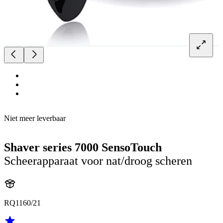
Niet meer leverbaar
Shaver series 7000 SensoTouch
Scheerapparaat voor nat/droog scheren
RQ1160/21