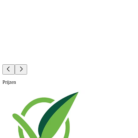
Prijzen