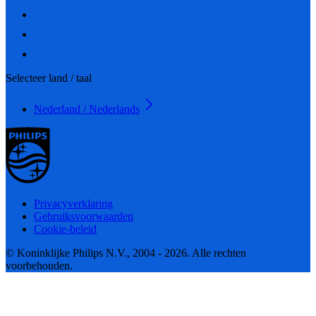
Selecteer land / taal
Nederland / Nederlands
Privacyverklaring
Gebruiksvoorwaarden
Cookie-beleid
© Koninklijke Philips N.V., 2004 - 2026. Alle rechten
voorbehouden.