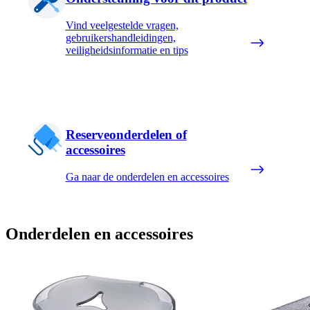
Vind veelgestelde vragen,
gebruikershandleidingen,
veiligheidsinformatie en tips
Reserveonderdelen of
accessoires
Ga naar de onderdelen en accessoires
Onderdelen en accessoires