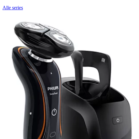
Alle series