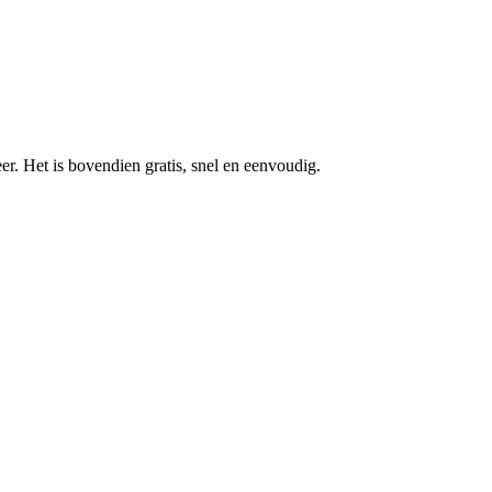
r. Het is bovendien gratis, snel en eenvoudig.