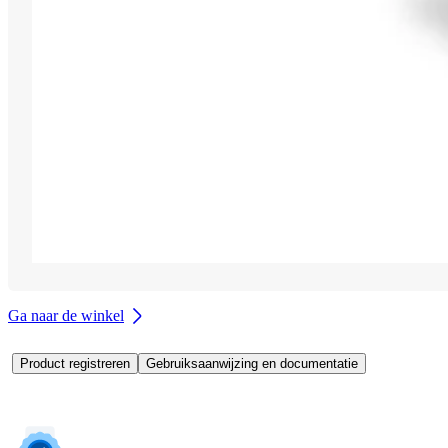
Ga naar de winkel
Product registreren
Gebruiksaanwijzing en documentatie