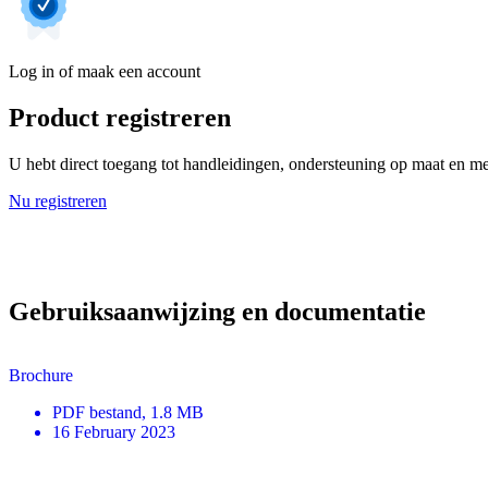
Log in of maak een account
Product registreren
U hebt direct toegang tot handleidingen, ondersteuning op maat en mee
Nu registreren
Gebruiksaanwijzing en documentatie
Brochure
PDF
bestand
, 1.8 MB
16 February 2023