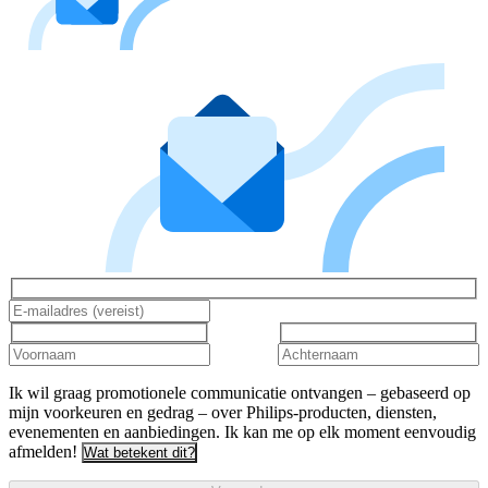
Ik wil graag promotionele communicatie ontvangen – gebaseerd op
mijn voorkeuren en gedrag – over Philips-producten, diensten,
evenementen en aanbiedingen. Ik kan me op elk moment eenvoudig
afmelden!
Wat betekent dit?