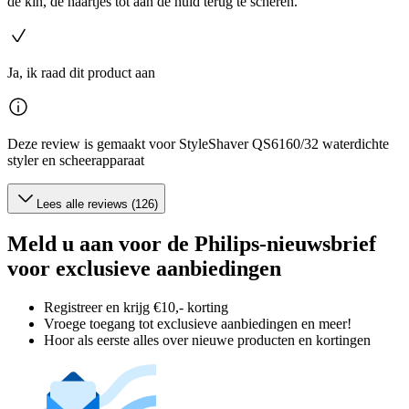
de kin, de haartjes tot aan de huid terug te scheren.
Ja, ik raad dit product aan
Deze review is gemaakt voor StyleShaver QS6160/32 waterdichte
styler en scheerapparaat
Lees alle reviews (126)
Meld u aan voor de Philips-nieuwsbrief
voor exclusieve aanbiedingen
Registreer en krijg €10,- korting
Vroege toegang tot exclusieve aanbiedingen en meer!
Hoor als eerste alles over nieuwe producten en kortingen