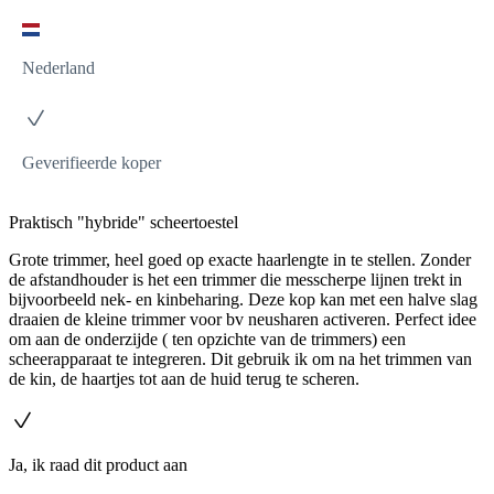
Nederland
Geverifieerde koper
Praktisch "hybride" scheertoestel
Grote trimmer, heel goed op exacte haarlengte in te stellen. Zonder
de afstandhouder is het een trimmer die messcherpe lijnen trekt in
bijvoorbeeld nek- en kinbeharing. Deze kop kan met een halve slag
draaien de kleine trimmer voor bv neusharen activeren. Perfect idee
om aan de onderzijde ( ten opzichte van de trimmers) een
scheerapparaat te integreren. Dit gebruik ik om na het trimmen van
de kin, de haartjes tot aan de huid terug te scheren.
Ja, ik raad dit product aan