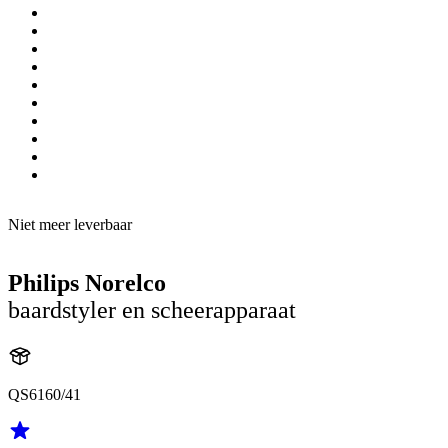
Niet meer leverbaar
Philips Norelco
baardstyler en scheerapparaat
QS6160/41