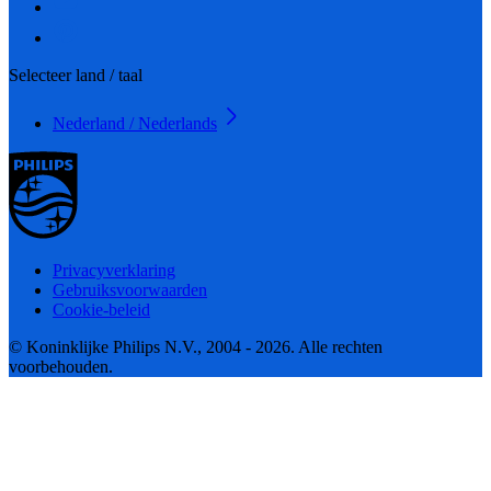
Selecteer land / taal
Nederland / Nederlands
Privacyverklaring
Gebruiksvoorwaarden
Cookie-beleid
© Koninklijke Philips N.V., 2004 - 2026. Alle rechten
voorbehouden.