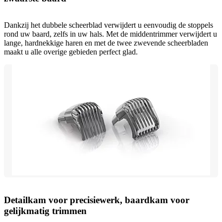
Dankzij het dubbele scheerblad verwijdert u eenvoudig de stoppels
rond uw baard, zelfs in uw hals. Met de middentrimmer verwijdert u
lange, hardnekkige haren en met de twee zwevende scheerbladen
maakt u alle overige gebieden perfect glad.
Detailkam voor precisiewerk, baardkam voor
gelijkmatig trimmen