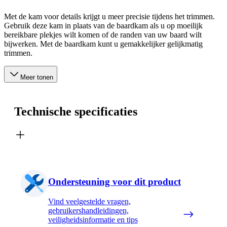
Met de kam voor details krijgt u meer precisie tijdens het trimmen.
Gebruik deze kam in plaats van de baardkam als u op moeilijk
bereikbare plekjes wilt komen of de randen van uw baard wilt
bijwerken. Met de baardkam kunt u gemakkelijker gelijkmatig
trimmen.
Meer tonen
Technische specificaties
Ondersteuning voor dit product
Vind veelgestelde vragen,
gebruikershandleidingen,
veiligheidsinformatie en tips