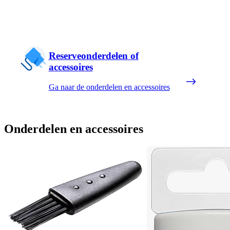
Reserveonderdelen of
accessoires
Ga naar de onderdelen en accessoires
Onderdelen en accessoires