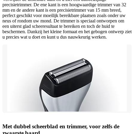
precisietrimmer. De ene kant is een hoogwaardige trimmer van 32
mm en de andere kant is een precisietrimmer van 15 mm breed,
perfect geschikt voor moeilijk bereikbare plaatsen zoals onder uw
neus of rondom uw mond. De trimmer is speciaal ontworpen om
een uiterst glad scheeresultaat te bereiken en toch de huid te
beschermen. Dankzij het kleine formaat en het gebogen ontwerp ziet
u precies wat u doet en kunt u dus nauwkeurig werken.
Met dubbel scheerblad en trimmer, voor zelfs de
zwaarste baard