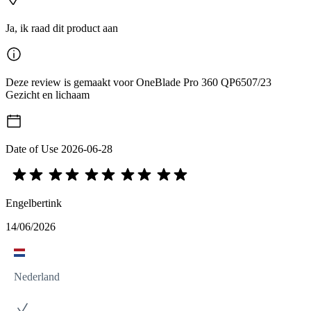
Ja, ik raad dit product aan
Deze review is gemaakt voor OneBlade Pro 360 QP6507/23
Gezicht en lichaam
Date of Use
2026-06-28
Engelbertink
14/06/2026
Nederland