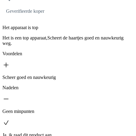
Geverifieerde koper
Het apparaat is top
Het is een top apparaat,Scheert de haartjes goed en nauwkeurig
weg.
Voordelen
Scheer goed en nauwkeurig
Nadelen
Geen minpunten
Ja, ik raad dit product aan