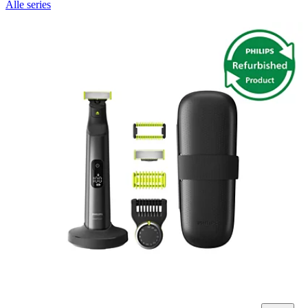
Alle series