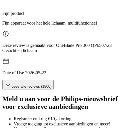
Fijn product
Fijn apparaat voor het hele lichaam, multifunctioneel
Deze review is gemaakt voor OneBlade Pro 360 QP6507/23
Gezicht en lichaam
Date of Use
2026-05-22
Lees alle reviews (1900)
Meld u aan voor de Philips-nieuwsbrief
voor exclusieve aanbiedingen
Registreer en krijg €10,- korting
Vroege toegang tot exclusieve aanbiedingen en meer!