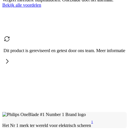
Bekijk alle voordelen
Dit product is gereviseerd en getest door ons team. Meer informatie
1
Het Nr 1 merk ter wereld voor elektrisch scheren