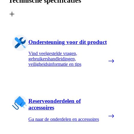
Technische specificaties
Ondersteuning voor dit product
Vind veelgestelde vragen,
gebruikershandleidingen,
veiligheidsinformatie en tips
Reserveonderdelen of
accessoires
Ga naar de onderdelen en accessoires