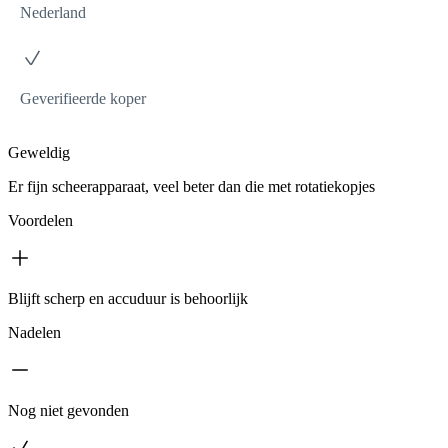
Nederland
Geverifieerde koper
Geweldig
Er fijn scheerapparaat, veel beter dan die met rotatiekopjes
Voordelen
Blijft scherp en accuduur is behoorlijk
Nadelen
Nog niet gevonden