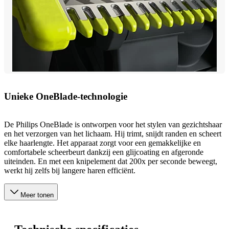
Unieke OneBlade-technologie
De Philips OneBlade is ontworpen voor het stylen van gezichtshaar
en het verzorgen van het lichaam. Hij trimt, snijdt randen en scheert
elke haarlengte. Het apparaat zorgt voor een gemakkelijke en
comfortabele scheerbeurt dankzij een glijcoating en afgeronde
uiteinden. En met een knipelement dat 200x per seconde beweegt,
werkt hij zelfs bij langere haren efficiënt.
Meer tonen