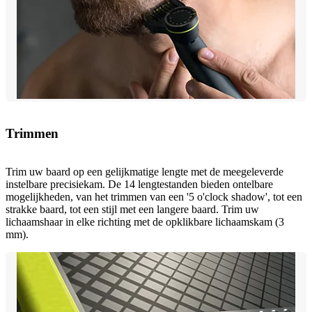
Trimmen
Trim uw baard op een gelijkmatige lengte met de meegeleverde
instelbare precisiekam. De 14 lengtestanden bieden ontelbare
mogelijkheden, van het trimmen van een '5 o'clock shadow', tot een
strakke baard, tot een stijl met een langere baard. Trim uw
lichaamshaar in elke richting met de opklikbare lichaamskam (3
mm).