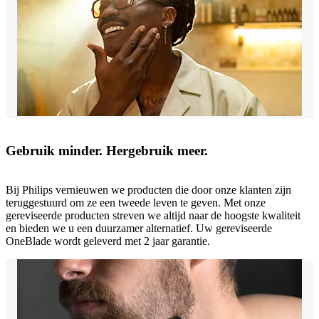
Gebruik minder. Hergebruik meer.
Bij Philips vernieuwen we producten die door onze klanten zijn
teruggestuurd om ze een tweede leven te geven. Met onze
gereviseerde producten streven we altijd naar de hoogste kwaliteit
en bieden we u een duurzamer alternatief. Uw gereviseerde
OneBlade wordt geleverd met 2 jaar garantie.