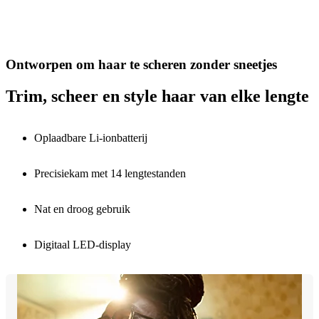
Ontworpen om haar te scheren zonder sneetjes
Trim, scheer en style haar van elke lengte
Oplaadbare Li-ionbatterij
Precisiekam met 14 lengtestanden
Nat en droog gebruik
Digitaal LED-display