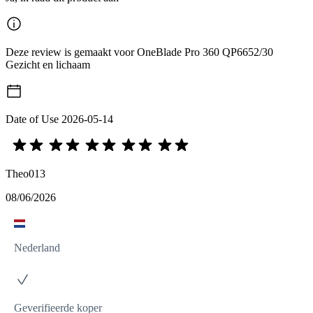
Deze review is gemaakt voor OneBlade Pro 360 QP6652/30
Gezicht en lichaam
Date of Use
2026-05-14
Theo013
08/06/2026
Nederland
Geverifieerde koper