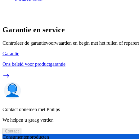
Garantie en service
Controleer de garantievoorwaarden en begin met het ruilen of reparer
Garantie
Ons beleid voor productgarantie
Contact opnemen met Philips
We helpen u graag verder.
Contact
Consumentenproducten