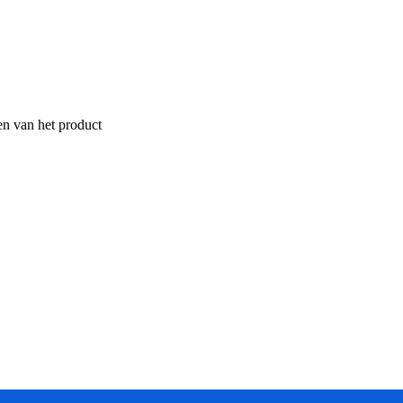
en van het product