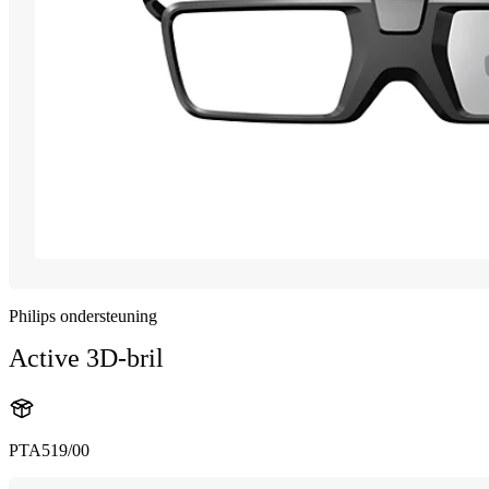
Philips ondersteuning
Active 3D-bril
PTA519/00