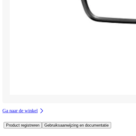
Ga naar de winkel
Product registreren
Gebruiksaanwijzing en documentatie