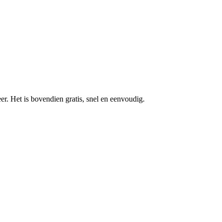
r. Het is bovendien gratis, snel en eenvoudig.