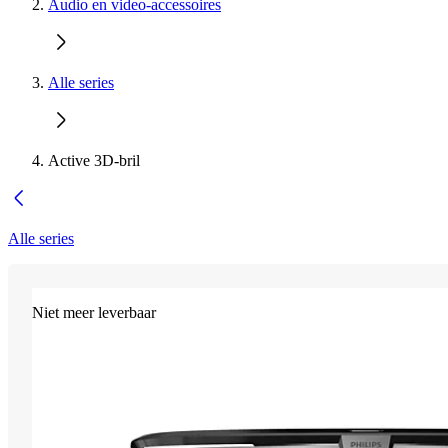
Audio en video-accessoires
Alle series
Active 3D-bril
Alle series
Niet meer leverbaar