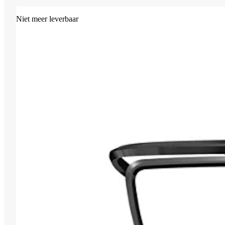
Niet meer leverbaar