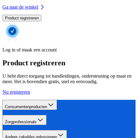
Ga naar de winkel
Product registreren
Log in of maak een account
Product registreren
U hebt direct toegang tot handleidingen, ondersteuning op maat en
meer. Het is bovendien gratis, snel en eenvoudig.
Nu registreren
Consumentenproducten
Zorgprofessionals
Andere zakelijke oplossingen