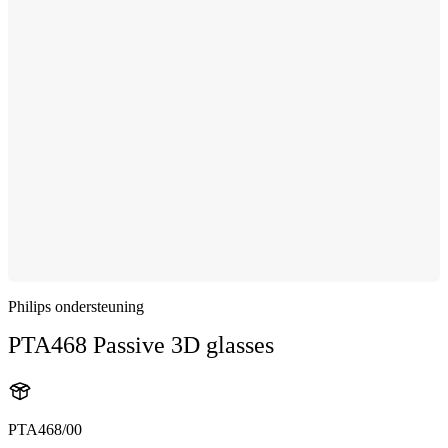
Philips ondersteuning
PTA468 Passive 3D glasses
PTA468/00