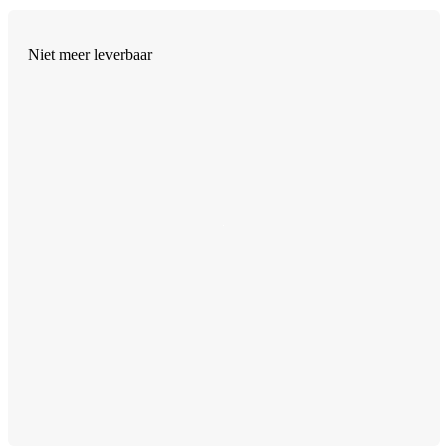
Niet meer leverbaar