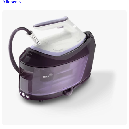
Alle series