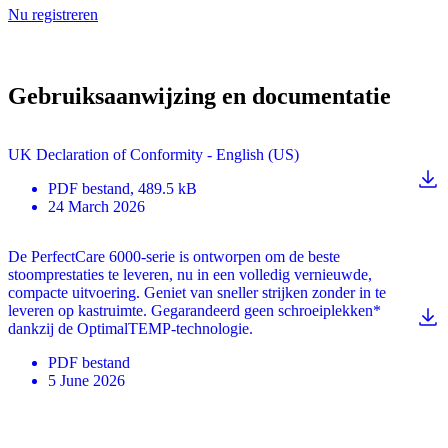
Nu registreren
Gebruiksaanwijzing en documentatie
UK Declaration of Conformity - English (US)
PDF
bestand
, 489.5 kB
24 March 2026
De PerfectCare 6000-serie is ontworpen om de beste
stoomprestaties te leveren, nu in een volledig vernieuwde,
compacte uitvoering. Geniet van sneller strijken zonder in te
leveren op kastruimte. Gegarandeerd geen schroeiplekken*
dankzij de OptimalTEMP-technologie.
PDF
bestand
5 June 2026