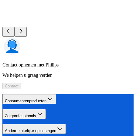
Contact opnemen met Philips
We helpen u graag verder.
Contact
Consumentenproducten
Zorgprofessionals
Andere zakelijke oplossingen