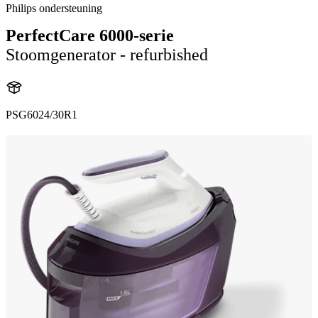
Philips ondersteuning
PerfectCare 6000-serie
Stoomgenerator - refurbished
PSG6024/30R1