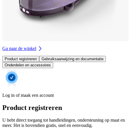
Ga naar de winkel
Product registreren
Gebruiksaanwijzing en documentatie
Onderdelen en accessoires
Log in of maak een account
Product registreren
U hebt direct toegang tot handleidingen, ondersteuning op maat en
meer. Het is bovendien gratis, snel en eenvoudig.