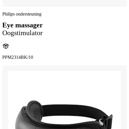
Philips ondersteuning
Eye massager
Oogstimulator
PPM2314BK/10