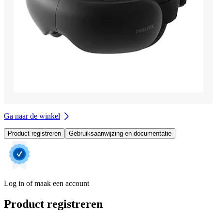
Ga naar de winkel
Product registreren
Gebruiksaanwijzing en documentatie
Log in of maak een account
Product registreren