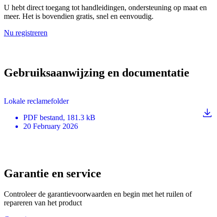
U hebt direct toegang tot handleidingen, ondersteuning op maat en
meer. Het is bovendien gratis, snel en eenvoudig.
Nu registreren
Gebruiksaanwijzing en documentatie
Lokale reclamefolder
PDF
bestand
, 181.3 kB
20 February 2026
Garantie en service
Controleer de garantievoorwaarden en begin met het ruilen of
repareren van het product