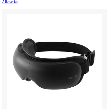
Alle series