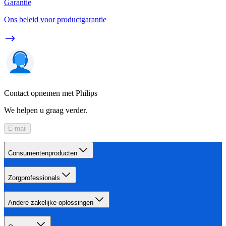
Garantie
Ons beleid voor productgarantie
Contact opnemen met Philips
We helpen u graag verder.
E-mail
Consumentenproducten
Zorgprofessionals
Andere zakelijke oplossingen