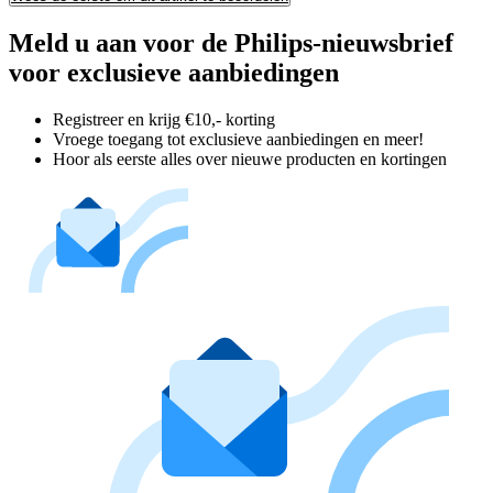
Meld u aan voor de Philips-nieuwsbrief
voor exclusieve aanbiedingen
Registreer en krijg €10,- korting
Vroege toegang tot exclusieve aanbiedingen en meer!
Hoor als eerste alles over nieuwe producten en kortingen