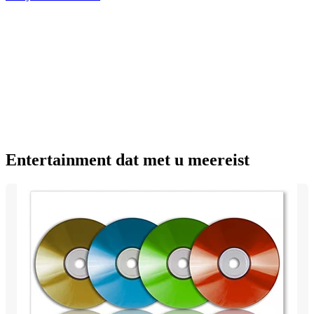
Entertainment dat met u meereist