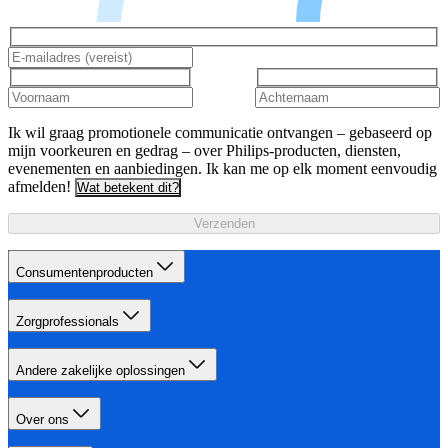
Ik wil graag promotionele communicatie ontvangen – gebaseerd op
mijn voorkeuren en gedrag – over Philips-producten, diensten,
evenementen en aanbiedingen. Ik kan me op elk moment eenvoudig
afmelden!
Wat betekent dit?
Verzenden
Consumentenproducten
Zorgprofessionals
Andere zakelijke oplossingen
Over ons