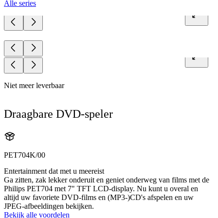
Alle series
Niet meer leverbaar
Draagbare DVD-speler
PET704K/00
Entertainment dat met u meereist
Ga zitten, zak lekker onderuit en geniet onderweg van films met de
Philips PET704 met 7" TFT LCD-display. Nu kunt u overal en
altijd uw favoriete DVD-films en (MP3-)CD's afspelen en uw
JPEG-afbeeldingen bekijken.
Bekijk alle voordelen