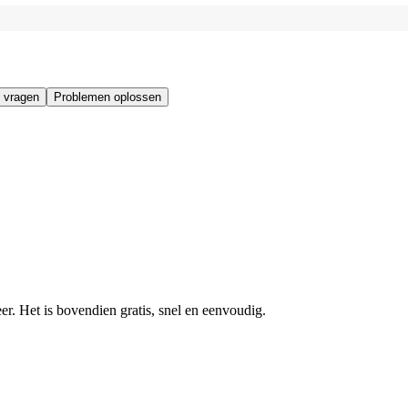
 vragen
Problemen oplossen
r. Het is bovendien gratis, snel en eenvoudig.