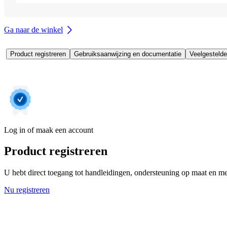
Ga naar de winkel
Product registreren
Gebruiksaanwijzing en documentatie
Veelgestelde
Log in of maak een account
Product registreren
U hebt direct toegang tot handleidingen, ondersteuning op maat en mee
Nu registreren