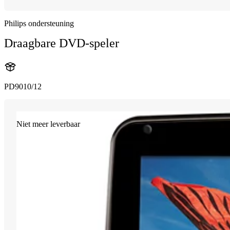
Philips ondersteuning
Draagbare DVD-speler
PD9010/12
Niet meer leverbaar