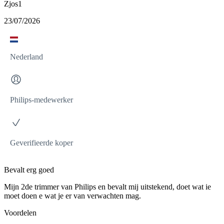
Zjos1
23/07/2026
Nederland
Philips-medewerker
Geverifieerde koper
Bevalt erg goed
Mijn 2de trimmer van Philips en bevalt mij uitstekend, doet wat ie
moet doen e wat je er van verwachten mag.
Voordelen