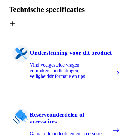
Technische specificaties
Ondersteuning voor dit product
Vind veelgestelde vragen,
gebruikershandleidingen,
veiligheidsinformatie en tips
Reserveonderdelen of
accessoires
Ga naar de onderdelen en accessoires