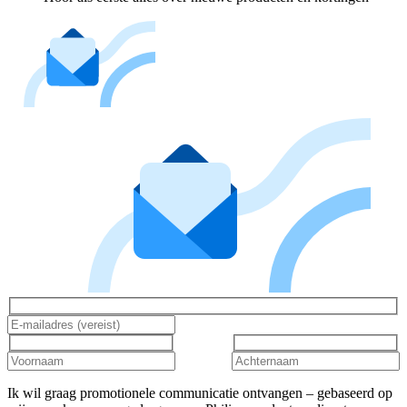
Ik wil graag promotionele communicatie ontvangen – gebaseerd op