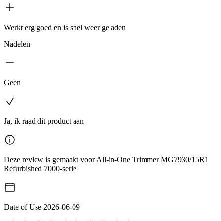
Werkt erg goed en is snel weer geladen
Nadelen
Geen
Ja, ik raad dit product aan
Deze review is gemaakt voor All-in-One Trimmer MG7930/15R1
Refurbished 7000-serie
Date of Use
2026-06-09