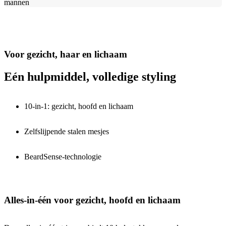
mannen
Voor gezicht, haar en lichaam
Eén hulpmiddel, volledige styling
10-in-1: gezicht, hoofd en lichaam
Zelfslijpende stalen mesjes
BeardSense-technologie
Alles-in-één voor gezicht, hoofd en lichaam