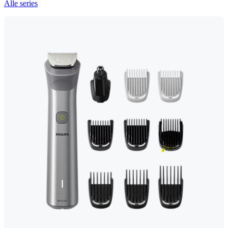
Alle series