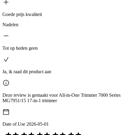
Goede prijs kwaliteit
Nadelen
Tot op heden geen
Ja, ik raad dit product aan
Deze review is gemaakt voor All-in-One Trimmer 7000 Series
MG7951/15 17-in-1 trimmer
Date of Use
2026-05-01