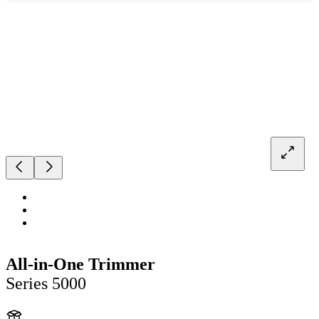
All-in-One Trimmer
Series 5000