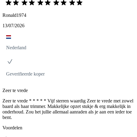
Ronald1974
13/07/2026
Nederland
Geverifieerde koper
Zeer te vrede
Zeer te vrede * * * * * Vijf sterren waardig Zeer te vrede met zowel
baard als haar trimmer. Makkelijke opzet stukje & erg makkelijk in
onderhoud. Zou het jullie allemaal aanraden als je aan een ieder toe
bent.
Voordelen