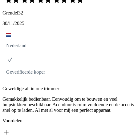
Grendel32
30/11/2025
Nederland
Geverifieerde koper
Geweldige all in one trimmer
Gemakkelijk bedienbaar. Eenvoudig om te bouwen en veel
hulpstukken beschikbaar. Accuduur is ruim voldoende en de accu is
snel op te laden. Al met al voor mij een perfect apparaat.
Voordelen