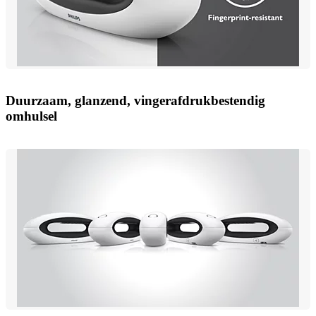
Duurzaam, glanzend, vingerafdrukbestendig
omhulsel