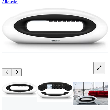
Alle series