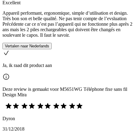
Excellent
Appareil performant, ergonomique, simple d’utilisation et design.
Très bon son et belle qualité. Ne pas tenir compte de l’evsluation
Précédente car ce n’est pas l’appareil qui ne fonctionne plus après 2
ans mais les 2 piles rechargeables qui doivent être changés en
soulevant le capos. Il faut le savoir.
Vertalen naar Nederlands
Ja, ik raad dit product aan
Deze review is gemaakt voor M5651WG Téléphone fixe sans fil
Design Mira
Dyron
31/12/2018