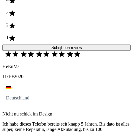
3
2
1
Schrijf een review
HeEnMa
11/10/2020
Deutschland
Nicht nu schick im Design
Ich habe dieses Telefon bereits seit knapp 5 Jahren. Bis dato ist alles
super, keine Reparatur, lange Akkuladung, bis zu 100