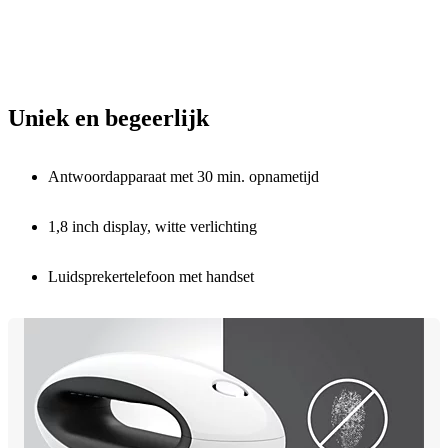
Uniek en begeerlijk
Antwoordapparaat met 30 min. opnametijd
1,8 inch display, witte verlichting
Luidsprekertelefoon met handset