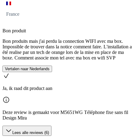
France
Bon produit
Bon produits mais j'ai perdu la connection WIFI avec ma box.
Impossible de trouver dans la notice comment faire. L'installation a
été realise par un tech de orange lors de la mise en place de ma
boxe. Comment associe mon tel avec ma box en wifi SVP
Vertalen naar Nederlands
Ja, ik raad dit product aan
Deze review is gemaakt voor M5651WG Téléphone fixe sans fil
Design Mira
Lees alle reviews (6)