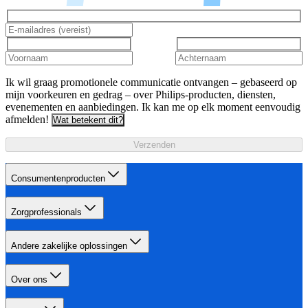
Ik wil graag promotionele communicatie ontvangen – gebaseerd op
mijn voorkeuren en gedrag – over Philips-producten, diensten,
evenementen en aanbiedingen. Ik kan me op elk moment eenvoudig
afmelden!
Wat betekent dit?
Verzenden
Consumentenproducten
Zorgprofessionals
Andere zakelijke oplossingen
Over ons