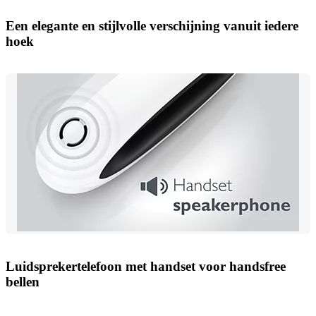
Een elegante en stijlvolle verschijning vanuit iedere
hoek
Luidsprekertelefoon met handset voor handsfree
bellen