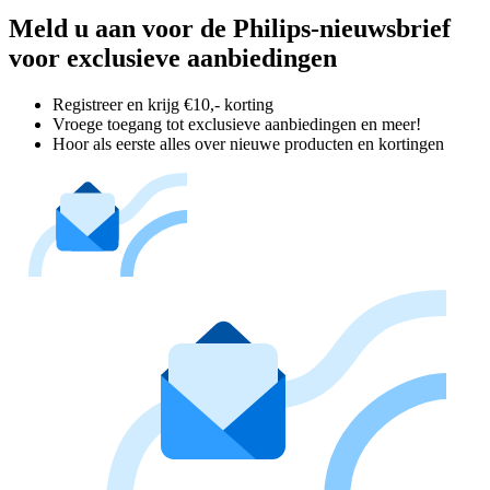
Meld u aan voor de Philips-nieuwsbrief
voor exclusieve aanbiedingen
Registreer en krijg €10,- korting
Vroege toegang tot exclusieve aanbiedingen en meer!
Hoor als eerste alles over nieuwe producten en kortingen