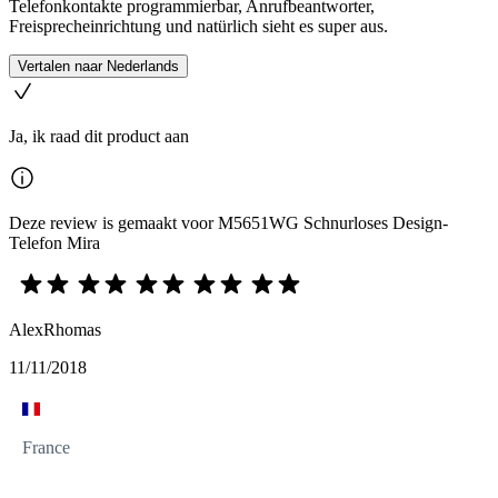
Telefonkontakte programmierbar, Anrufbeantworter,
Freisprecheinrichtung und natürlich sieht es super aus.
Vertalen naar Nederlands
Ja, ik raad dit product aan
Deze review is gemaakt voor M5651WG Schnurloses Design-
Telefon Mira
AlexRhomas
11/11/2018
France