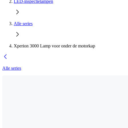
LED-inspectielampen
Alle series
Xperion 3000 Lamp voor onder de motorkap
Alle series