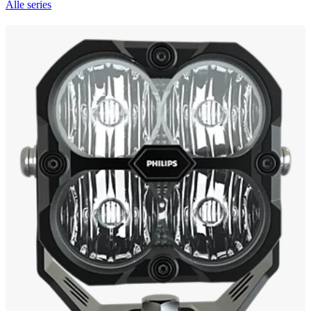
Alle series