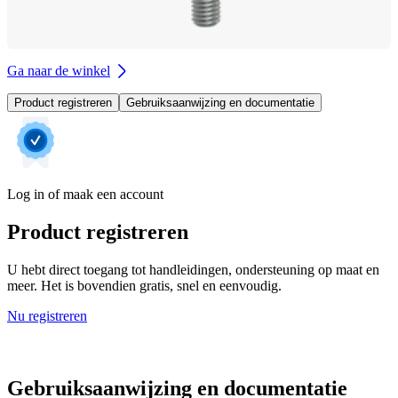
Ga naar de winkel
Product registreren
Gebruiksaanwijzing en documentatie
Log in of maak een account
Product registreren
U hebt direct toegang tot handleidingen, ondersteuning op maat en
meer. Het is bovendien gratis, snel en eenvoudig.
Nu registreren
Gebruiksaanwijzing en documentatie