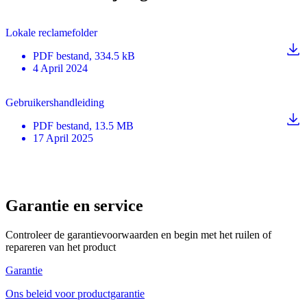
Lokale reclamefolder
PDF
bestand
, 334.5 kB
4 April 2024
Gebruikershandleiding
PDF
bestand
, 13.5 MB
17 April 2025
Garantie en service
Controleer de garantievoorwaarden en begin met het ruilen of
repareren van het product
Garantie
Ons beleid voor productgarantie