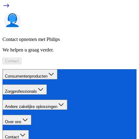
Contact opnemen met Philips
We helpen u graag verder.
Contact
Consumentenproducten
Zorgprofessionals
Andere zakelijke oplossingen
Over ons
Contact