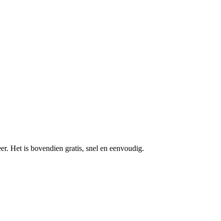
r. Het is bovendien gratis, snel en eenvoudig.