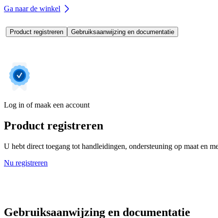
Ga naar de winkel
Product registreren
Gebruiksaanwijzing en documentatie
Log in of maak een account
Product registreren
U hebt direct toegang tot handleidingen, ondersteuning op maat en mee
Nu registreren
Gebruiksaanwijzing en documentatie