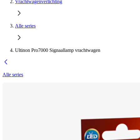
Vrachtwagenverlichting
Alle series
Ultinon Pro7000 Signaallamp vrachtwagen
Alle series