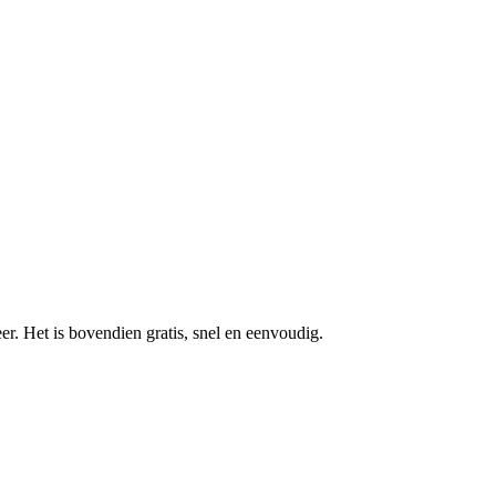
r. Het is bovendien gratis, snel en eenvoudig.