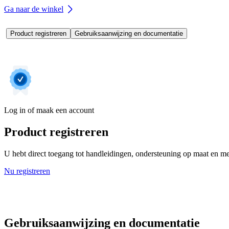
Ga naar de winkel
Product registreren
Gebruiksaanwijzing en documentatie
Log in of maak een account
Product registreren
U hebt direct toegang tot handleidingen, ondersteuning op maat en mee
Nu registreren
Gebruiksaanwijzing en documentatie