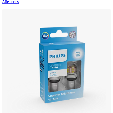
Alle series