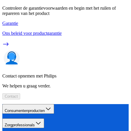
Controleer de garantievoorwaarden en begin met het ruilen of
repareren van het product
Garantie
Ons beleid voor productgarantie
Contact opnemen met Philips
We helpen u graag verder.
Contact
Consumentenproducten
Zorgprofessionals