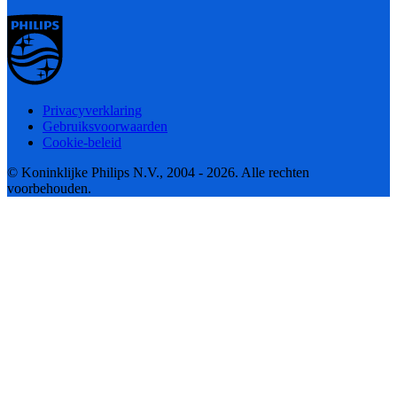
Privacyverklaring
Gebruiksvoorwaarden
Cookie-beleid
© Koninklijke Philips N.V., 2004 - 2026. Alle rechten
voorbehouden.