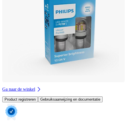
Ga naar de winkel
Product registreren
Gebruiksaanwijzing en documentatie