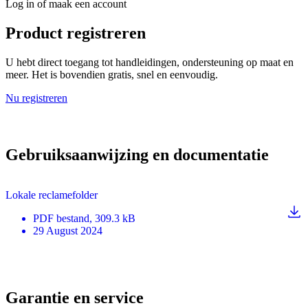
Log in of maak een account
Product registreren
U hebt direct toegang tot handleidingen, ondersteuning op maat en
meer. Het is bovendien gratis, snel en eenvoudig.
Nu registreren
Gebruiksaanwijzing en documentatie
Lokale reclamefolder
PDF
bestand
, 309.3 kB
29 August 2024
Garantie en service