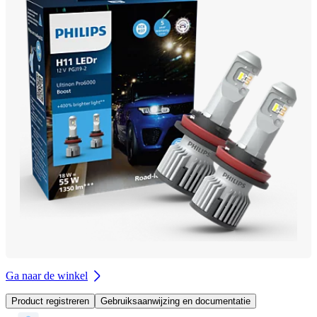
Ga naar de winkel
Product registreren
Gebruiksaanwijzing en documentatie