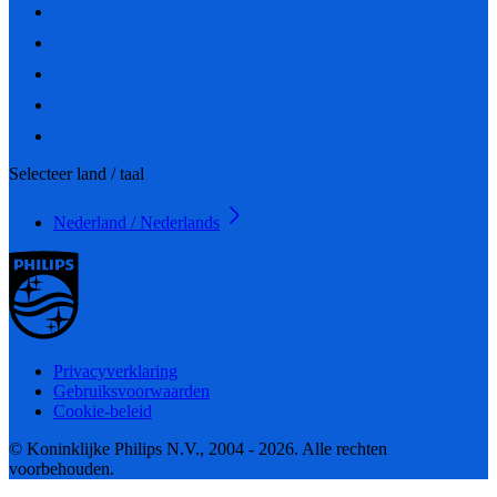
Selecteer land / taal
Nederland / Nederlands
Privacyverklaring
Gebruiksvoorwaarden
Cookie-beleid
© Koninklijke Philips N.V., 2004 - 2026. Alle rechten
voorbehouden.