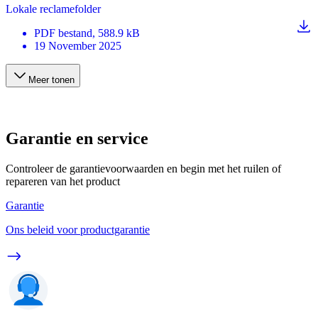
Lokale reclamefolder
PDF
bestand
, 588.9 kB
19 November 2025
Meer tonen
Garantie en service
Controleer de garantievoorwaarden en begin met het ruilen of
repareren van het product
Garantie
Ons beleid voor productgarantie