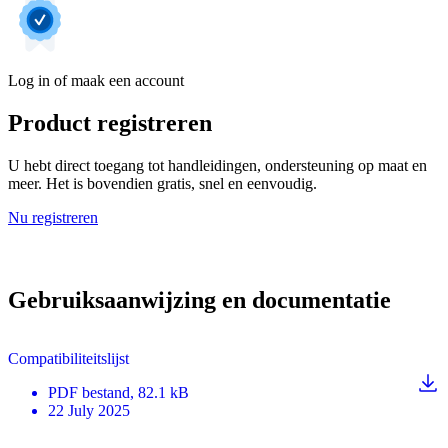
Log in of maak een account
Product registreren
U hebt direct toegang tot handleidingen, ondersteuning op maat en
meer. Het is bovendien gratis, snel en eenvoudig.
Nu registreren
Gebruiksaanwijzing en documentatie
Compatibiliteitslijst
PDF
bestand
, 82.1 kB
22 July 2025