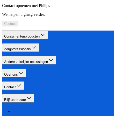
Contact opnemen met Philips
We helpen u graag verder.
Contact
Consumentenproducten
Zorgprofessionals
Andere zakelijke oplossingen
Over ons
Contact
Blijf up-to-date