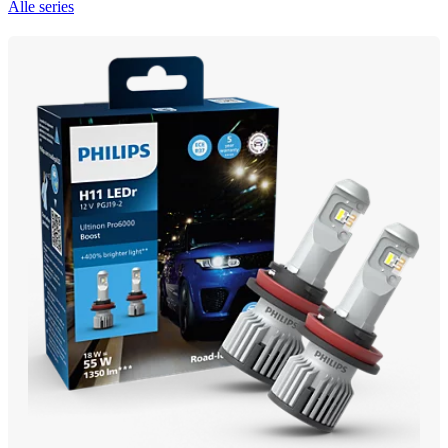
Alle series