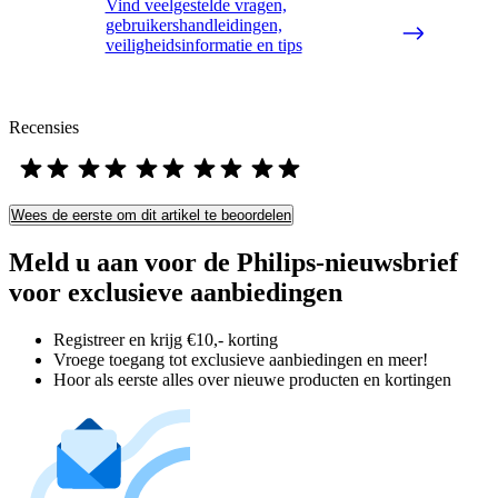
Vind veelgestelde vragen,
gebruikershandleidingen,
veiligheidsinformatie en tips
Recensies
Wees de eerste om dit artikel te beoordelen
Meld u aan voor de Philips-nieuwsbrief
voor exclusieve aanbiedingen
Registreer en krijg €10,- korting
Vroege toegang tot exclusieve aanbiedingen en meer!
Hoor als eerste alles over nieuwe producten en kortingen