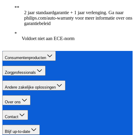
2 jaar standaardgarantie + 1 jaar verlenging. Ga naar
philips.com/auto-warranty voor meer informatie over ons
garantiebeleid
Voldoet niet aan ECE-norm
Consumentenproducten
Zorgprofessionals
Andere zakelijke oplossingen
Over ons
Contact
Blijf up-to-date