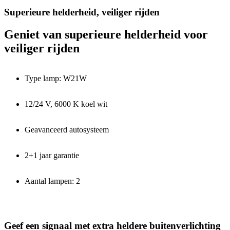
Superieure helderheid, veiliger rijden
Geniet van superieure helderheid voor
veiliger rijden
Type lamp: W21W
12/24 V, 6000 K koel wit
Geavanceerd autosysteem
2+1 jaar garantie
Aantal lampen: 2
Geef een signaal met extra heldere buitenverlichting