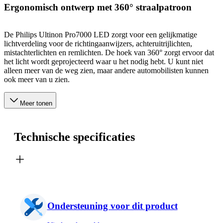
Ergonomisch ontwerp met 360° straalpatroon
De Philips Ultinon Pro7000 LED zorgt voor een gelijkmatige
lichtverdeling voor de richtingaanwijzers, achteruitrijlichten,
mistachterlichten en remlichten. De hoek van 360° zorgt ervoor dat
het licht wordt geprojecteerd waar u het nodig hebt. U kunt niet
alleen meer van de weg zien, maar andere automobilisten kunnen
ook meer van u zien.
Meer tonen
Technische specificaties
Ondersteuning voor dit product