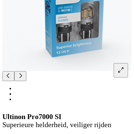
Ultinon Pro7000 SI
Superieure helderheid, veiliger rijden