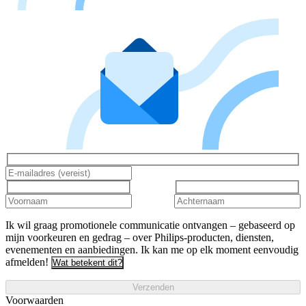
Ik wil graag promotionele communicatie ontvangen – gebaseerd op
mijn voorkeuren en gedrag – over Philips-producten, diensten,
evenementen en aanbiedingen. Ik kan me op elk moment eenvoudig
afmelden!
Wat betekent dit?
Verzenden
Voorwaarden