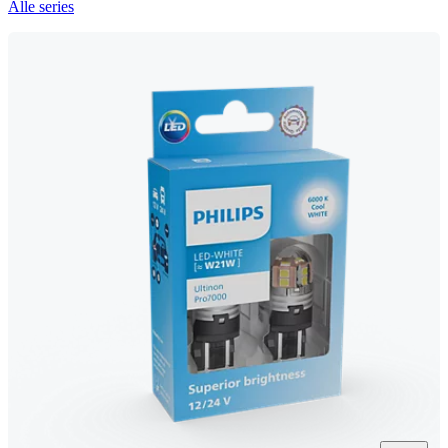
Alle series