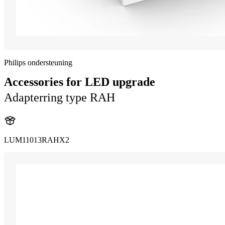
Philips ondersteuning
Accessories for LED upgrade
Adapterring type RAH
LUM11013RAHX2