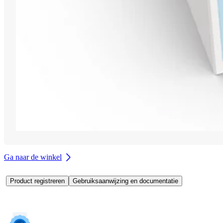
Ga naar de winkel
Product registreren
Gebruiksaanwijzing en documentatie