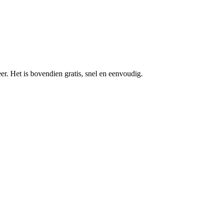
r. Het is bovendien gratis, snel en eenvoudig.