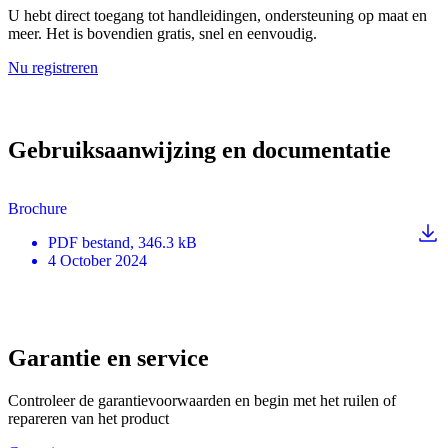
U hebt direct toegang tot handleidingen, ondersteuning op maat en
meer. Het is bovendien gratis, snel en eenvoudig.
Nu registreren
Gebruiksaanwijzing en documentatie
Brochure
PDF
bestand
, 346.3 kB
4 October 2024
Garantie en service
Controleer de garantievoorwaarden en begin met het ruilen of
repareren van het product