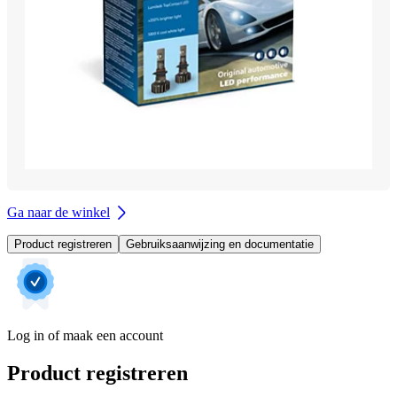
Ga naar de winkel
Product registreren
Gebruiksaanwijzing en documentatie
Log in of maak een account
Product registreren