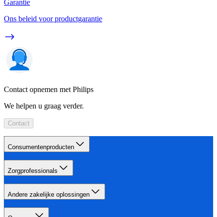
Garantie
Ons beleid voor productgarantie
Contact opnemen met Philips
We helpen u graag verder.
Contact
Consumentenproducten
Zorgprofessionals
Andere zakelijke oplossingen