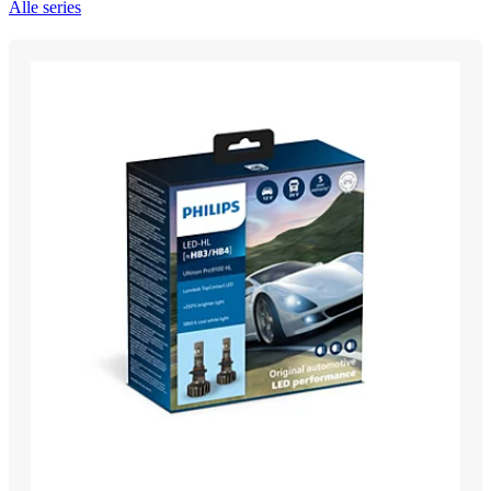
Alle series