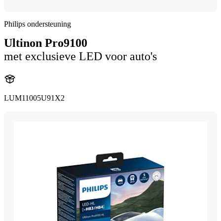
Philips ondersteuning
Ultinon Pro9100
met exclusieve LED voor auto's
LUM11005U91X2