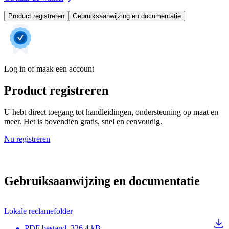
Product registreren
Gebruiksaanwijzing en documentatie
Log in of maak een account
Product registreren
U hebt direct toegang tot handleidingen, ondersteuning op maat en
meer. Het is bovendien gratis, snel en eenvoudig.
Nu registreren
Gebruiksaanwijzing en documentatie
Lokale reclamefolder
PDF
bestand
, 326.4 kB