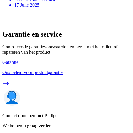
17 June 2025
Garantie en service
Controleer de garantievoorwaarden en begin met het ruilen of
repareren van het product
Garantie
Ons beleid voor productgarantie
Contact opnemen met Philips
We helpen u graag verder.