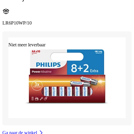
LR6P10WP/10
Niet meer leverbaar
Ga naar de winkel