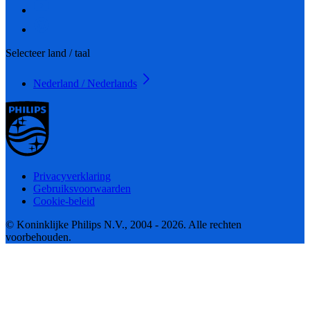
Selecteer land / taal
Nederland / Nederlands
Privacyverklaring
Gebruiksvoorwaarden
Cookie-beleid
© Koninklijke Philips N.V., 2004 - 2026. Alle rechten
voorbehouden.