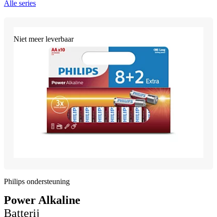
Alle series
Niet meer leverbaar
Philips ondersteuning
Power Alkaline
Batterij