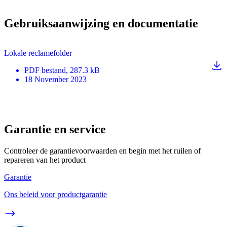
Gebruiksaanwijzing en documentatie
Lokale reclamefolder
PDF
bestand
, 287.3 kB
18 November 2023
Garantie en service
Controleer de garantievoorwaarden en begin met het ruilen of
repareren van het product
Garantie
Ons beleid voor productgarantie