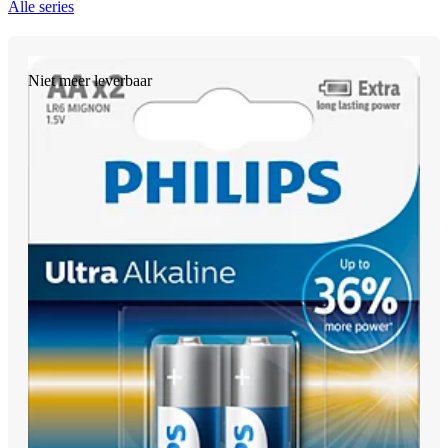
Alle series
Niet meer leverbaar