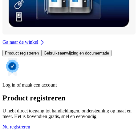
Ga naar de winkel
Product registreren
Gebruiksaanwijzing en documentatie
Log in of maak een account
Product registreren
U hebt direct toegang tot handleidingen, ondersteuning op maat en
meer. Het is bovendien gratis, snel en eenvoudig.
Nu registreren