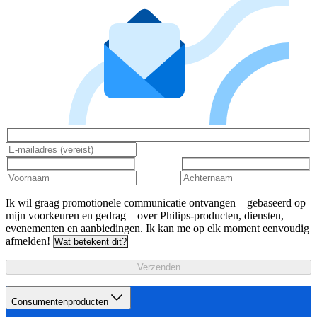
Ik wil graag promotionele communicatie ontvangen – gebaseerd op
mijn voorkeuren en gedrag – over Philips-producten, diensten,
evenementen en aanbiedingen. Ik kan me op elk moment eenvoudig
afmelden!
Wat betekent dit?
Verzenden
Consumentenproducten