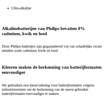
Ultra-alkaline
Alkalinebatterijen van Philips bevatten 0%
cadmium, kwik en lood
Deze Philips-batterijen zijn gegarandeerd vrij van schadelijke zware
metalen zoals cadmium, kwik en lood.
Kleuren maken de herkenning van batterijformaten
eenvoudiger
We gebruiken een kleurcodering voor batterijformaten volgens
industrienormen om de herkenning van de meest gebruikte
batterijformaten eenvoudiger te maken.