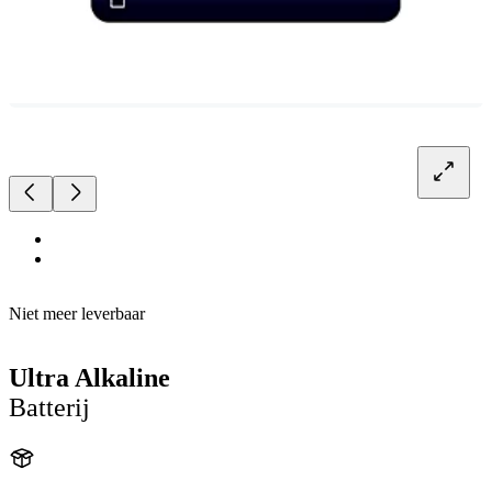
Niet meer leverbaar
Ultra Alkaline
Batterij