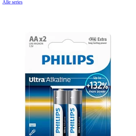
Alle series