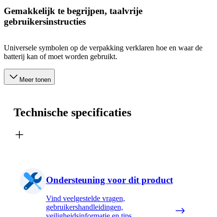
Gemakkelijk te begrijpen, taalvrije
gebruikersinstructies
Universele symbolen op de verpakking verklaren hoe en waar de
batterij kan of moet worden gebruikt.
Meer tonen
Technische specificaties
Ondersteuning voor dit product
Vind veelgestelde vragen,
gebruikershandleidingen,
veiligheidsinformatie en tips