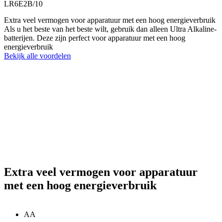
LR6E2B/10
Extra veel vermogen voor apparatuur met een hoog energieverbruik
Als u het beste van het beste wilt, gebruik dan alleen Ultra Alkaline-
batterijen. Deze zijn perfect voor apparatuur met een hoog
energieverbruik
Bekijk alle voordelen
Extra veel vermogen voor apparatuur
met een hoog energieverbruik
AA