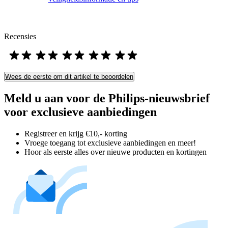
Recensies
Wees de eerste om dit artikel te beoordelen
Meld u aan voor de Philips-nieuwsbrief
voor exclusieve aanbiedingen
Registreer en krijg €10,- korting
Vroege toegang tot exclusieve aanbiedingen en meer!
Hoor als eerste alles over nieuwe producten en kortingen