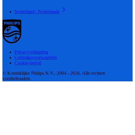
Nederland / Nederlands
Privacyverklaring
Gebruiksvoorwaarden
Cookie-beleid
© Koninklijke Philips N.V., 2004 - 2026. Alle rechten
voorbehouden.