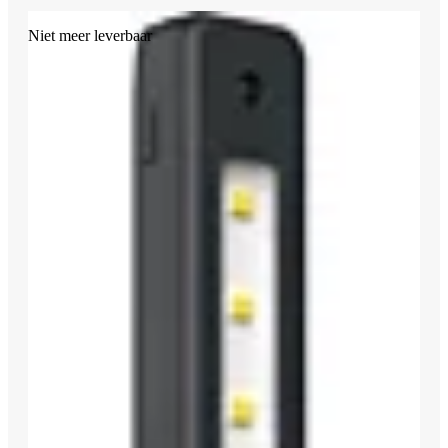
Niet meer leverbaar