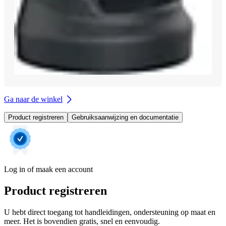
Ga naar de winkel
Product registreren
Gebruiksaanwijzing en documentatie
Log in of maak een account
Product registreren
U hebt direct toegang tot handleidingen, ondersteuning op maat en
meer. Het is bovendien gratis, snel en eenvoudig.