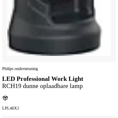
Philips ondersteuning
LED Professional Work Light
RCH19 dunne oplaadbare lamp
LPL46X1