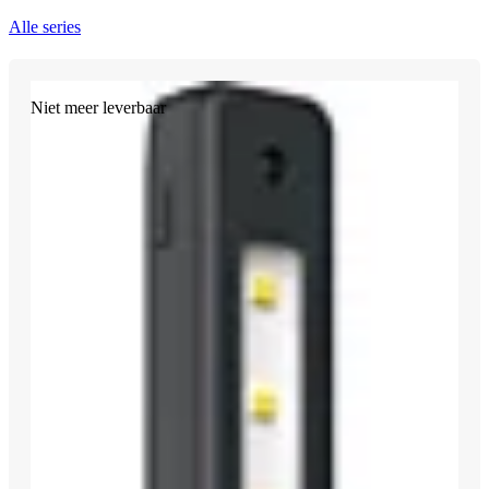
Alle series
Niet meer leverbaar