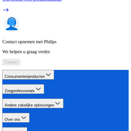
Contact opnemen met Philips
We helpen u graag verder.
Contact
Consumentenproducten
Zorgprofessionals
Andere zakelijke oplossingen
Over ons