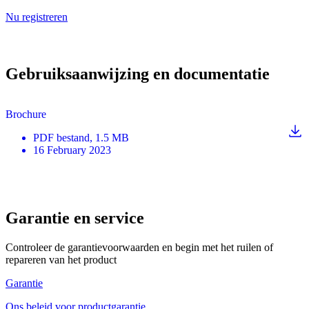
Nu registreren
Gebruiksaanwijzing en documentatie
Brochure
PDF
bestand
, 1.5 MB
16 February 2023
Garantie en service
Controleer de garantievoorwaarden en begin met het ruilen of
repareren van het product
Garantie
Ons beleid voor productgarantie