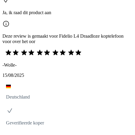
Ja, ik raad dit product aan
Deze review is gemaakt voor Fidelio L4 Draadloze koptelefoon
voor over het oor
-Wolle-
15/08/2025
Deutschland
Geverifieerde koper