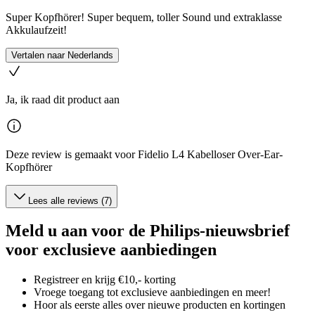
Super Kopfhörer! Super bequem, toller Sound und extraklasse
Akkulaufzeit!
Vertalen naar Nederlands
Ja, ik raad dit product aan
Deze review is gemaakt voor Fidelio L4 Kabelloser Over-Ear-
Kopfhörer
Lees alle reviews (7)
Meld u aan voor de Philips-nieuwsbrief
voor exclusieve aanbiedingen
Registreer en krijg €10,- korting
Vroege toegang tot exclusieve aanbiedingen en meer!
Hoor als eerste alles over nieuwe producten en kortingen