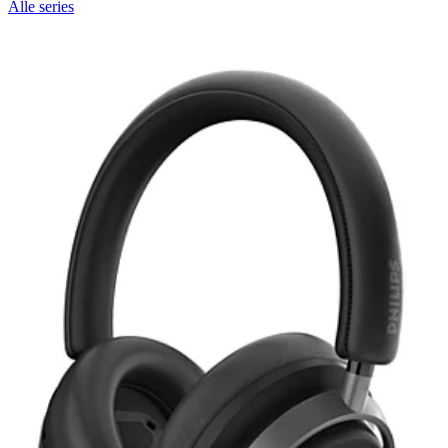
Alle series