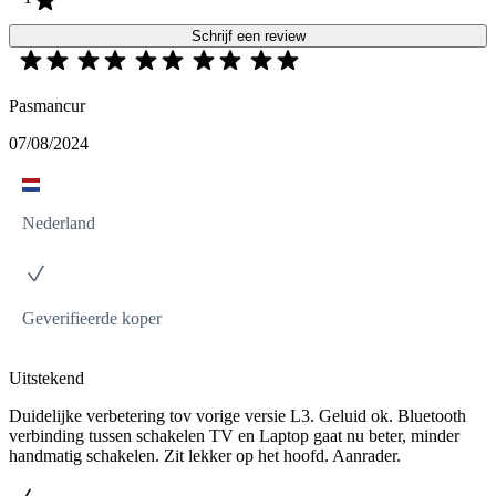
Schrijf een review
Pasmancur
07/08/2024
Nederland
Geverifieerde koper
Uitstekend
Duidelijke verbetering tov vorige versie L3. Geluid ok. Bluetooth
verbinding tussen schakelen TV en Laptop gaat nu beter, minder
handmatig schakelen. Zit lekker op het hoofd. Aanrader.