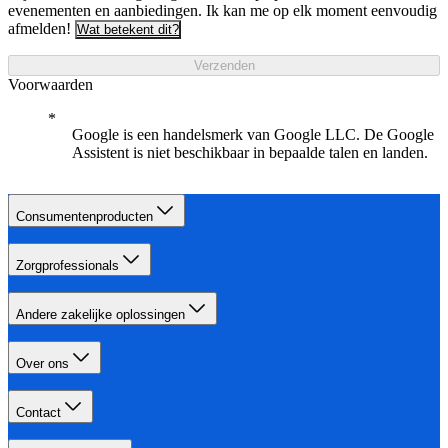
evenementen en aanbiedingen. Ik kan me op elk moment eenvoudig
afmelden!
Wat betekent dit?
Verzenden
Voorwaarden
Google is een handelsmerk van Google LLC. De Google
Assistent is niet beschikbaar in bepaalde talen en landen.
Consumentenproducten
Zorgprofessionals
Andere zakelijke oplossingen
Over ons
Contact