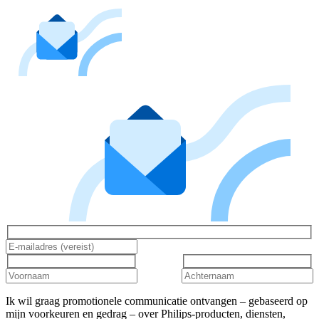
Ik wil graag promotionele communicatie ontvangen – gebaseerd op
mijn voorkeuren en gedrag – over Philips-producten, diensten,