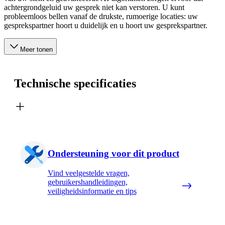
achtergrondgeluid uw gesprek niet kan verstoren. U kunt
probleemloos bellen vanaf de drukste, rumoerige locaties: uw
gesprekspartner hoort u duidelijk en u hoort uw gesprekspartner.
Meer tonen
Technische specificaties
Ondersteuning voor dit product
Vind veelgestelde vragen,
gebruikershandleidingen,
veiligheidsinformatie en tips