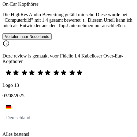
On-Ear Kopfhörer
Die HighRes Audio Bewertung gefällt mir sehr. Diese wurde bei
"Computerbild" mit 1.4 gesamt bewertet. t . Diesem Urteil kann ich
mich als Entwickler aus den Top-Unternehmen nur anschließen.
Vertalen naar Nederlands
Deze review is gemaakt voor Fidelio L4 Kabelloser Over-Ear-
Kopfhörer
Logo 13
03/08/2025
Deutschland
Alles bestens!