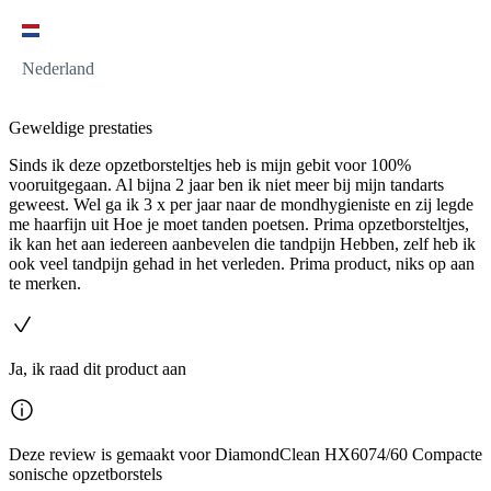
Nederland
Geweldige prestaties
Sinds ik deze opzetborsteltjes heb is mijn gebit voor 100%
vooruitgegaan. Al bijna 2 jaar ben ik niet meer bij mijn tandarts
geweest. Wel ga ik 3 x per jaar naar de mondhygieniste en zij legde
me haarfijn uit Hoe je moet tanden poetsen. Prima opzetborsteltjes,
ik kan het aan iedereen aanbevelen die tandpijn Hebben, zelf heb ik
ook veel tandpijn gehad in het verleden. Prima product, niks op aan
te merken.
Ja, ik raad dit product aan
Deze review is gemaakt voor DiamondClean HX6074/60 Compacte
sonische opzetborstels