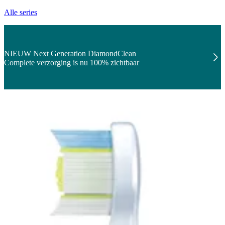
Alle series
NIEUW Next Generation DiamondClean
Complete verzorging is nu 100% zichtbaar