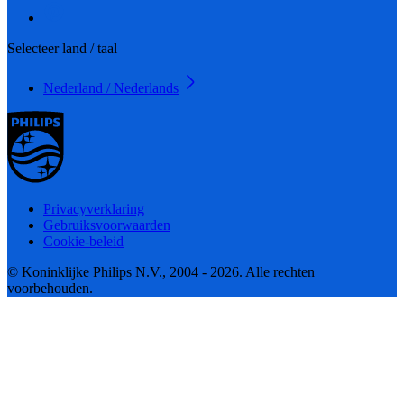
Selecteer land / taal
Nederland / Nederlands
Privacyverklaring
Gebruiksvoorwaarden
Cookie-beleid
© Koninklijke Philips N.V., 2004 - 2026. Alle rechten
voorbehouden.