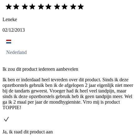
Leneke
02/12/2013
Nederland
Ik zou dit product iedereen aanbevelen
Ik ben er inderdaad heel tevreden over dit product. Sinds ik deze
opzetborstels gebruik ben ik de afgelopen 2 jaar eigenlijk niet meer
bij de tandarts geweest. Vroeger had ik heel veel tandpijn, maar
sinds ik deze opzetborstels gebruik heb ik geen tandpijn meer. Wel
ga ik 2 maal per jaar de mondhygieniste. Vrro mij is product
TOPPIE!
Ja, ik raad dit product aan