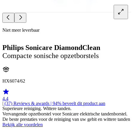
Niet meer leverbaar
Philips Sonicare DiamondClean
Compacte sonische opzetborstels
HX6074/62
4.4
| (37)
Reviews & awards
| 94% beveelt dit product aan
Superieure reiniging. Wittere tanden.
Vervangende opzetborstel voor Sonicare elektrische tandenborstel.
De beste prestaties voor de reiniging van uw gebit en wittere tanden
Bekijk alle voordelen