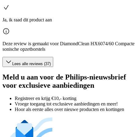
Ja, ik raad dit product aan
Deze review is gemaakt voor DiamondClean HX6074/60 Compacte
sonische opzetborstels
Lees alle reviews (37)
Meld u aan voor de Philips-nieuwsbrief
voor exclusieve aanbiedingen
Registreer en krijg €10,- korting
Vroege toegang tot exclusieve aanbiedingen en meer!
Hoor als eerste alles over nieuwe producten en kortingen