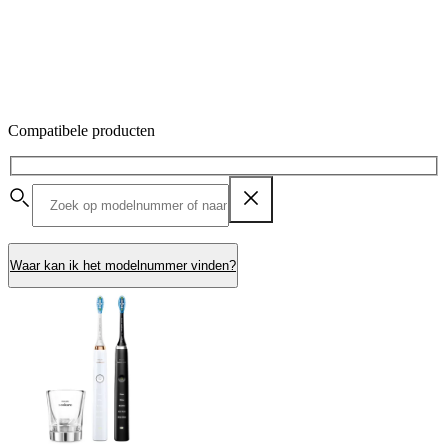
Compatibele producten
Waar kan ik het modelnummer vinden?