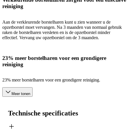
reiniging
Aan de verkleurende borstelharen kunt u zien wanneer u de
opzetborstel moet vervangen. Na 3 maanden van normaal gebruik
raken de borstelharen versleten en is de opzetborstel minder
effectief. Vervang uw opzetborstel om de 3 maanden.
23% meer borstelharen voor een grondigere
reiniging
23% meer borstelharen voor een grondigere reiniging.
Meer tonen
Technische specificaties