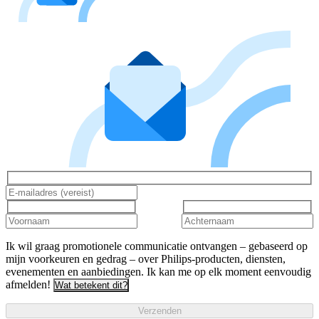
Ik wil graag promotionele communicatie ontvangen – gebaseerd op
mijn voorkeuren en gedrag – over Philips-producten, diensten,
evenementen en aanbiedingen. Ik kan me op elk moment eenvoudig
afmelden!
Wat betekent dit?
Verzenden