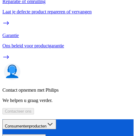
Reparatie of omruiling
Laat je defecte product repareren of vervangen
Garantie
Ons beleid voor productgarantie
Contact opnemen met Philips
We helpen u graag verder.
Contacteer ons
Consumentenproducten