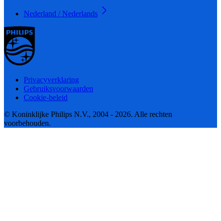
Nederland / Nederlands
Privacyverklaring
Gebruiksvoorwaarden
Cookie-beleid
© Koninklijke Philips N.V., 2004 - 2026. Alle rechten
voorbehouden.