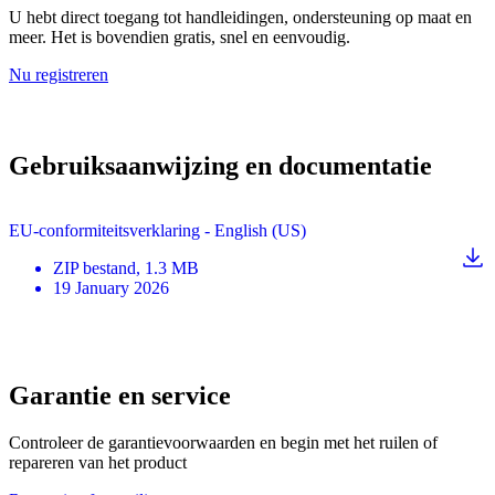
U hebt direct toegang tot handleidingen, ondersteuning op maat en
meer. Het is bovendien gratis, snel en eenvoudig.
Nu registreren
Gebruiksaanwijzing en documentatie
EU-conformiteitsverklaring - English (US)
ZIP
bestand
, 1.3 MB
19 January 2026
Garantie en service
Controleer de garantievoorwaarden en begin met het ruilen of
repareren van het product