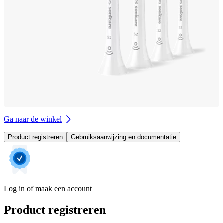
Ga naar de winkel
Product registreren
Gebruiksaanwijzing en documentatie
Log in of maak een account
Product registreren