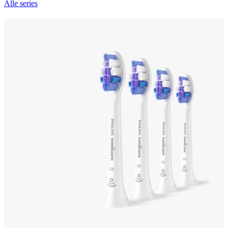
Alle series