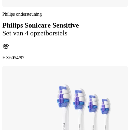
Philips ondersteuning
Philips Sonicare Sensitive
Set van 4 opzetborstels
HX6054/87