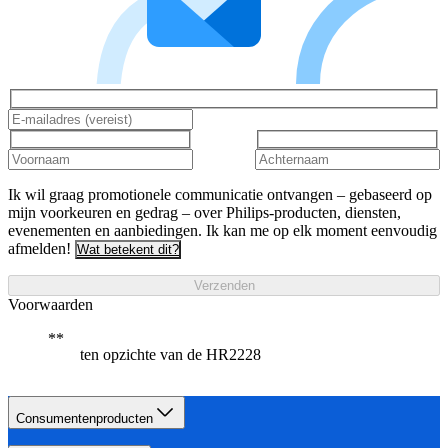
Ik wil graag promotionele communicatie ontvangen – gebaseerd op
mijn voorkeuren en gedrag – over Philips-producten, diensten,
evenementen en aanbiedingen. Ik kan me op elk moment eenvoudig
afmelden!
Wat betekent dit?
Verzenden
Voorwaarden
ten opzichte van de HR2228
Consumentenproducten