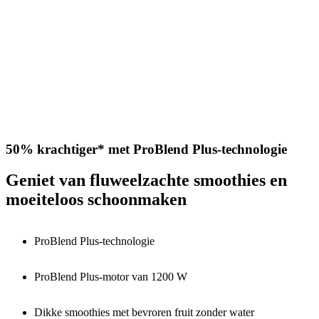
50% krachtiger* met ProBlend Plus-technologie
Geniet van fluweelzachte smoothies en
moeiteloos schoonmaken
ProBlend Plus-technologie
ProBlend Plus-motor van 1200 W
Dikke smoothies met bevroren fruit zonder water