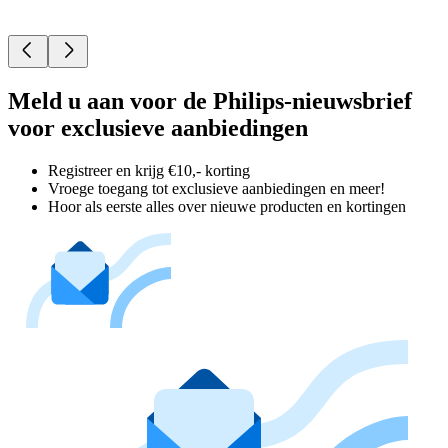
Meld u aan voor de Philips-nieuwsbrief
voor exclusieve aanbiedingen
Registreer en krijg €10,- korting
Vroege toegang tot exclusieve aanbiedingen en meer!
Hoor als eerste alles over nieuwe producten en kortingen