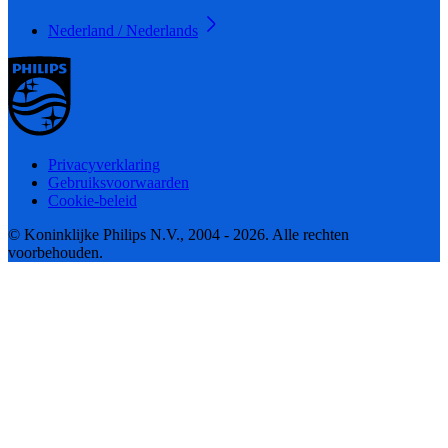
Nederland / Nederlands
Privacyverklaring
Gebruiksvoorwaarden
Cookie-beleid
© Koninklijke Philips N.V., 2004 - 2026. Alle rechten
voorbehouden.