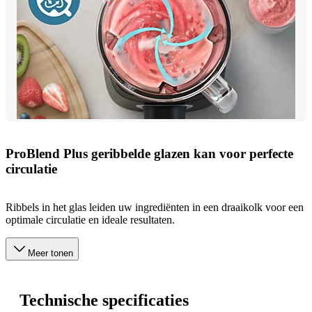
ProBlend Plus geribbelde glazen kan voor perfecte
circulatie
Ribbels in het glas leiden uw ingrediënten in een draaikolk voor een
optimale circulatie en ideale resultaten.
Meer tonen
Technische specificaties