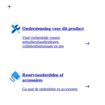
Ondersteuning voor dit product
Vind veelgestelde vragen,
gebruikershandleidingen,
veiligheidsinformatie en tips
Reserveonderdelen of
accessoires
Ga naar de onderdelen en accessoires