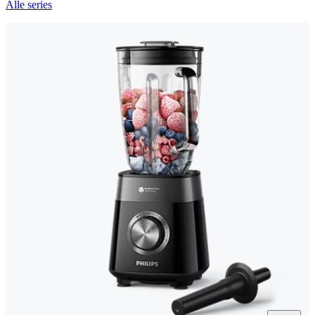
Alle series