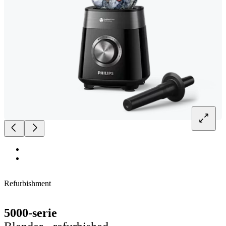
Refurbishment
5000-serie