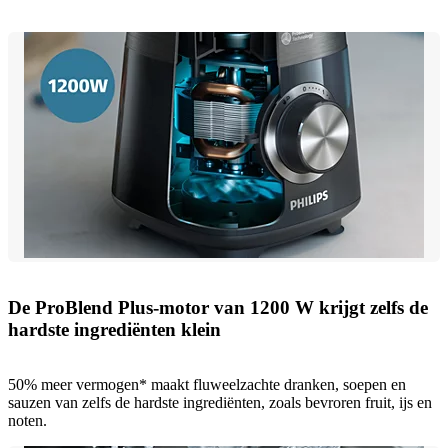
De ProBlend Plus-motor van 1200 W krijgt zelfs de
hardste ingrediënten klein
50% meer vermogen* maakt fluweelzachte dranken, soepen en
sauzen van zelfs de hardste ingrediënten, zoals bevroren fruit, ijs en
noten.