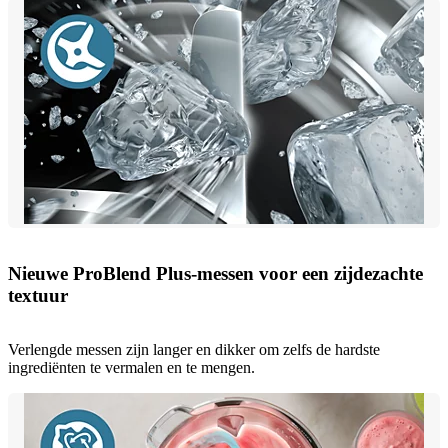
Nieuwe ProBlend Plus-messen voor een zijdezachte
textuur
Verlengde messen zijn langer en dikker om zelfs de hardste
ingrediënten te vermalen en te mengen.