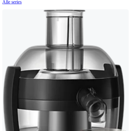
Alle series