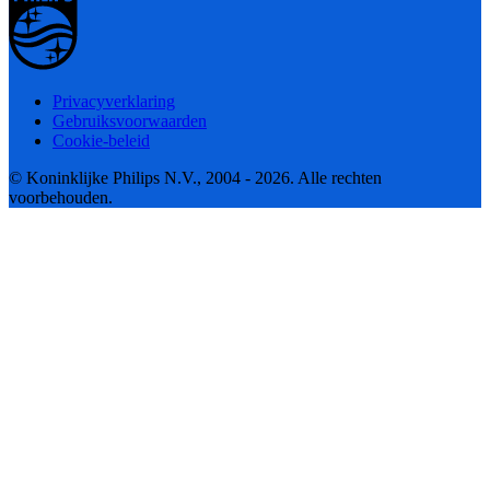
Privacyverklaring
Gebruiksvoorwaarden
Cookie-beleid
© Koninklijke Philips N.V., 2004 - 2026. Alle rechten
voorbehouden.