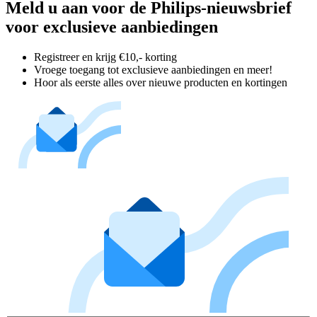
Meld u aan voor de Philips-nieuwsbrief
voor exclusieve aanbiedingen
Registreer en krijg €10,- korting
Vroege toegang tot exclusieve aanbiedingen en meer!
Hoor als eerste alles over nieuwe producten en kortingen