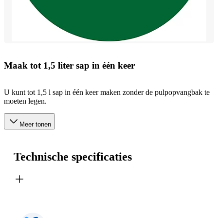
Maak tot 1,5 liter sap in één keer
U kunt tot 1,5 l sap in één keer maken zonder de pulpopvangbak te
moeten legen.
Meer tonen
Technische specificaties