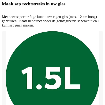
Maak sap rechtstreeks in uw glas
Met deze sapcentrifuge kunt u uw eigen glas (max. 12 cm hoog)
gebruiken. Plaats het direct onder de geïntegreerde schenktuit en u
kunt sap gaan maken.