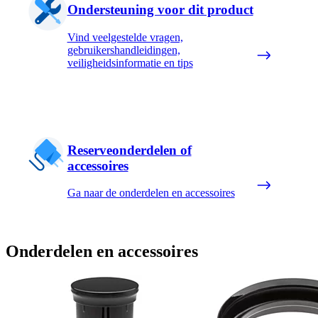
Ondersteuning voor dit product
Vind veelgestelde vragen,
gebruikershandleidingen,
veiligheidsinformatie en tips
Reserveonderdelen of
accessoires
Ga naar de onderdelen en accessoires
Onderdelen en accessoires