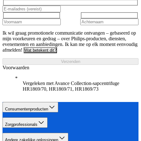
Ik wil graag promotionele communicatie ontvangen – gebaseerd op
mijn voorkeuren en gedrag – over Philips-producten, diensten,
evenementen en aanbiedingen. Ik kan me op elk moment eenvoudig
afmelden!
Wat betekent dit?
Verzenden
Voorwaarden
Vergeleken met Avance Collection-sapcentrifuge
HR1869/70, HR1869/71, HR1869/73
Consumentenproducten
Zorgprofessionals
Andere zakelijke oplossingen