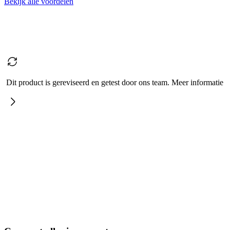
Bekijk alle voordelen
Dit product is gereviseerd en getest door ons team. Meer informatie