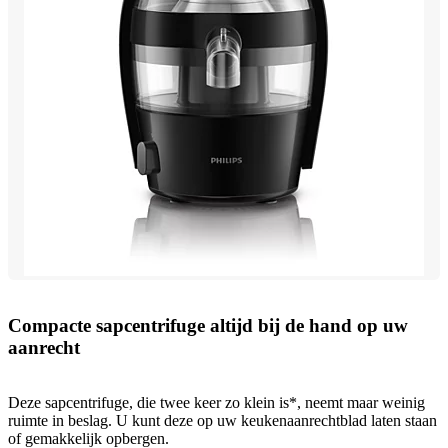
Compacte sapcentrifuge altijd bij de hand op uw
aanrecht
Deze sapcentrifuge, die twee keer zo klein is*, neemt maar weinig
ruimte in beslag. U kunt deze op uw keukenaanrechtblad laten staan
of gemakkelijk opbergen.