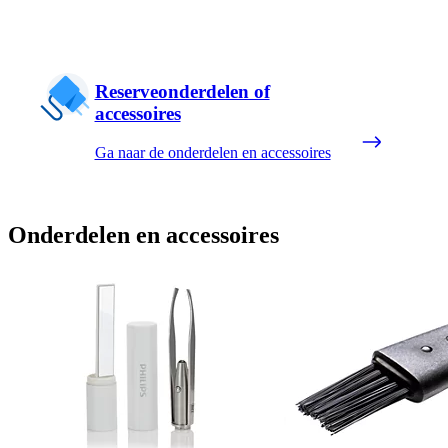
Reserveonderdelen of
accessoires
Ga naar de onderdelen en accessoires
Onderdelen en accessoires