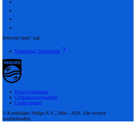
Selecteer land / taal
Nederland / Nederlands
Privacyverklaring
Gebruiksvoorwaarden
Cookie-beleid
© Koninklijke Philips N.V., 2004 - 2026. Alle rechten
voorbehouden.