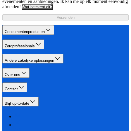
evenementen en aanbiedingen. Ik kan me op elk moment eenvoudig
afmelden!
Wat betekent dit?
Verzenden
Consumentenproducten
Zorgprofessionals
Andere zakelijke oplossingen
Over ons
Contact
Blijf up-to-date