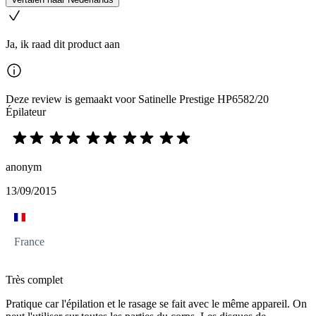
Ja, ik raad dit product aan
Deze review is gemaakt voor Satinelle Prestige HP6582/20
Épilateur
anonym
13/09/2015
France
Très complet
Pratique car l'épilation et le rasage se fait avec le même appareil. On