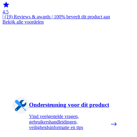
4.5
| (19)
Reviews & awards
| 100% beveelt dit product aan
Bekijk alle voordelen
Ondersteuning voor dit product
Vind veelgestelde vragen,
gebruikershandleidingen,
veiligheidsinformatie en tips