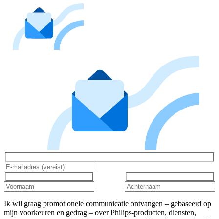
Ik wil graag promotionele communicatie ontvangen – gebaseerd op
mijn voorkeuren en gedrag – over Philips-producten, diensten,