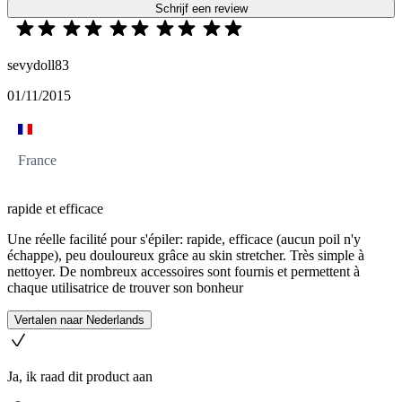
Schrijf een review
sevydoll83
01/11/2015
France
rapide et efficace
Une réelle facilité pour s'épiler: rapide, efficace (aucun poil n'y
échappe), peu douloureux grâce au skin stretcher. Très simple à
nettoyer. De nombreux accessoires sont fournis et permettent à
chaque utilisatrice de trouver son bonheur
Vertalen naar Nederlands
Ja, ik raad dit product aan