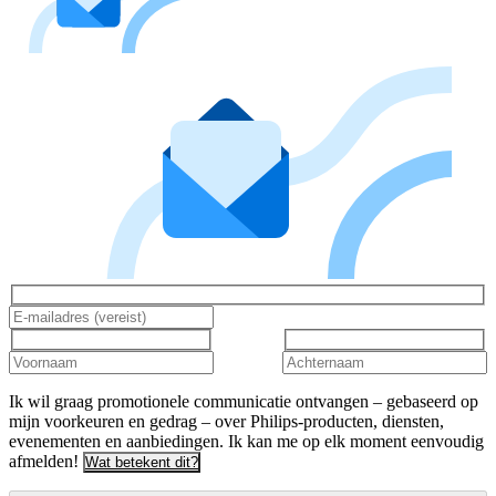
Ik wil graag promotionele communicatie ontvangen – gebaseerd op
mijn voorkeuren en gedrag – over Philips-producten, diensten,
evenementen en aanbiedingen. Ik kan me op elk moment eenvoudig
afmelden!
Wat betekent dit?