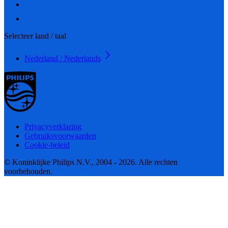
Selecteer land / taal
Nederland / Nederlands
Privacyverklaring
Gebruiksvoorwaarden
Cookie-beleid
© Koninklijke Philips N.V., 2004 - 2026. Alle rechten
voorbehouden.