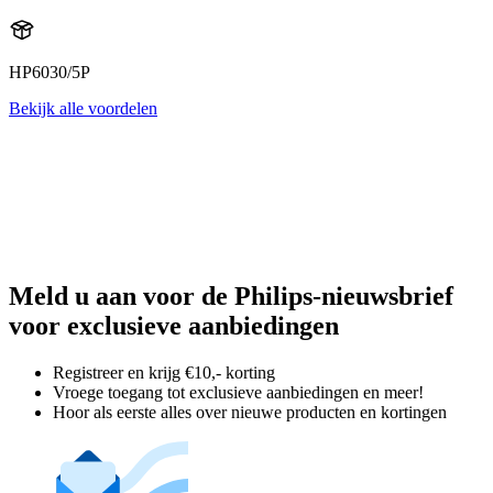
HP6030/5P
Bekijk alle voordelen
Meld u aan voor de Philips-nieuwsbrief
voor exclusieve aanbiedingen
Registreer en krijg €10,- korting
Vroege toegang tot exclusieve aanbiedingen en meer!
Hoor als eerste alles over nieuwe producten en kortingen