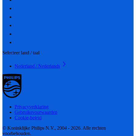
Selecteer land / taal
Nederland / Nederlands
Privacyverklaring
Gebruiksvoorwaarden
Cookie-beleid
© Koninklijke Philips N.V., 2004 - 2026. Alle rechten
voorbehouden.