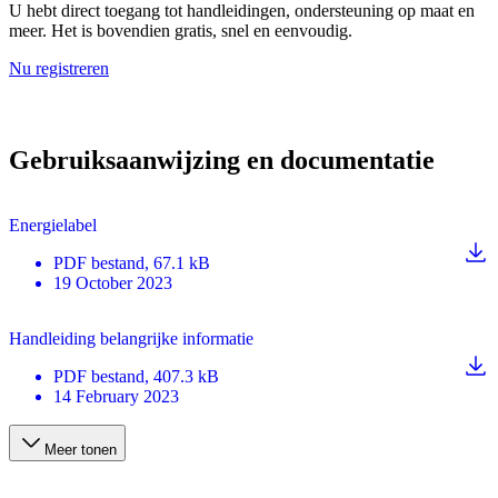
U hebt direct toegang tot handleidingen, ondersteuning op maat en
meer. Het is bovendien gratis, snel en eenvoudig.
Nu registreren
Gebruiksaanwijzing en documentatie
Energielabel
PDF
bestand
, 67.1 kB
19 October 2023
Handleiding belangrijke informatie
PDF
bestand
, 407.3 kB
14 February 2023
Meer tonen