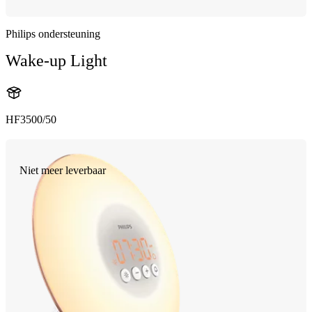
Philips ondersteuning
Wake-up Light
HF3500/50
Niet meer leverbaar