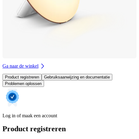
Ga naar de winkel
Product registreren
Gebruiksaanwijzing en documentatie
Problemen oplossen
Log in of maak een account
Product registreren