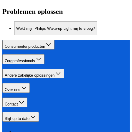
Problemen oplossen
Wekt mijn Philips Wake-up Light mij te vroeg?
Consumentenproducten
Zorgprofessionals
Andere zakelijke oplossingen
Over ons
Contact
Blijf up-to-date