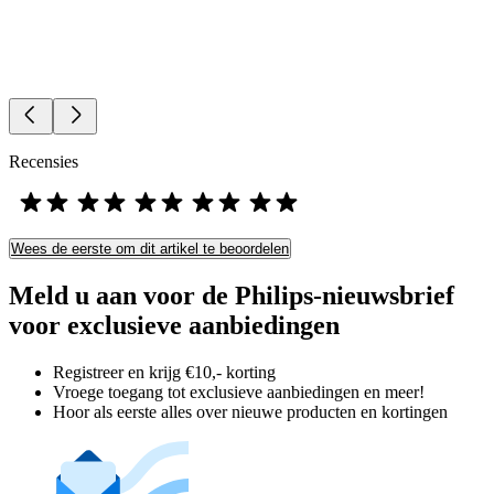
Recensies
Wees de eerste om dit artikel te beoordelen
Meld u aan voor de Philips-nieuwsbrief
voor exclusieve aanbiedingen
Registreer en krijg €10,- korting
Vroege toegang tot exclusieve aanbiedingen en meer!
Hoor als eerste alles over nieuwe producten en kortingen