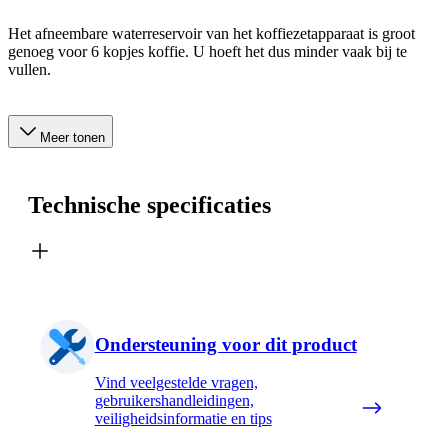
Het afneembare waterreservoir van het koffiezetapparaat is groot
genoeg voor 6 kopjes koffie. U hoeft het dus minder vaak bij te
vullen.
Meer tonen
Technische specificaties
Ondersteuning voor dit product
Vind veelgestelde vragen,
gebruikershandleidingen,
veiligheidsinformatie en tips