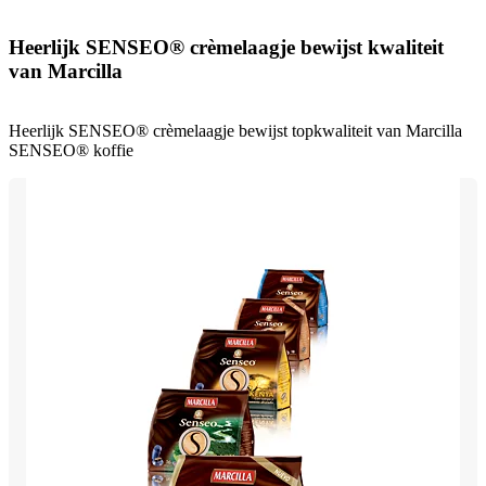
Heerlijk SENSEO® crèmelaagje bewijst kwaliteit
van Marcilla
Heerlijk SENSEO® crèmelaagje bewijst topkwaliteit van Marcilla
SENSEO® koffie