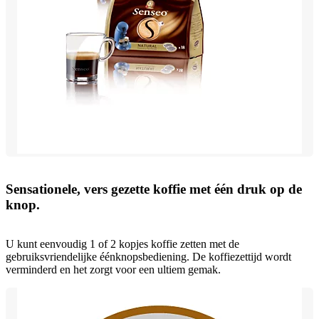
Sensationele, vers gezette koffie met één druk op de
knop.
U kunt eenvoudig 1 of 2 kopjes koffie zetten met de
gebruiksvriendelijke éénknopsbediening. De koffiezettijd wordt
verminderd en het zorgt voor een ultiem gemak.