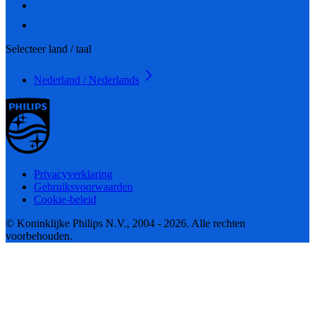
Selecteer land / taal
Nederland / Nederlands
Privacyverklaring
Gebruiksvoorwaarden
Cookie-beleid
© Koninklijke Philips N.V., 2004 - 2026. Alle rechten
voorbehouden.