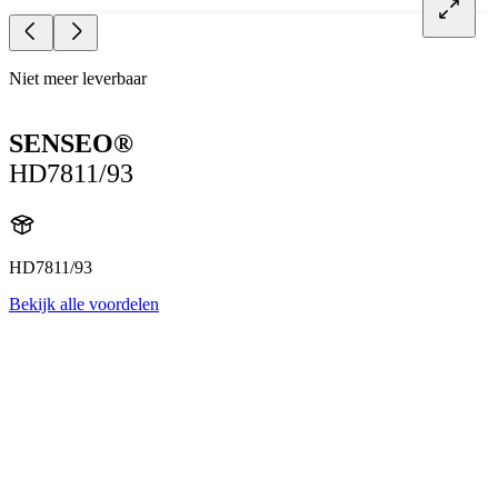
Niet meer leverbaar
SENSEO®
HD7811/93
HD7811/93
Bekijk alle voordelen