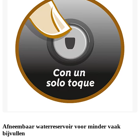
Afneembaar waterreservoir voor minder vaak
bijvullen