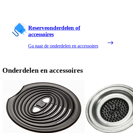
Reserveonderdelen of
accessoires
Ga naar de onderdelen en accessoires
Onderdelen en accessoires