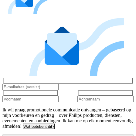
Ik wil graag promotionele communicatie ontvangen – gebaseerd op
mijn voorkeuren en gedrag – over Philips-producten, diensten,
evenementen en aanbiedingen. Ik kan me op elk moment eenvoudig
afmelden!
Wat betekent dit?