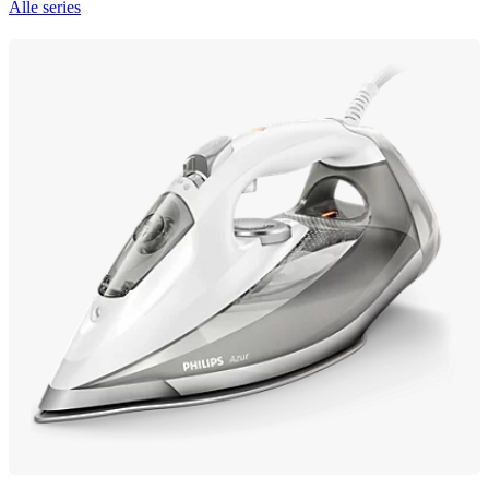
Alle series