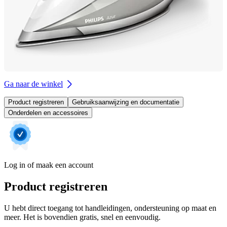
Ga naar de winkel
Product registreren
Gebruiksaanwijzing en documentatie
Onderdelen en accessoires
Log in of maak een account
Product registreren
U hebt direct toegang tot handleidingen, ondersteuning op maat en
meer. Het is bovendien gratis, snel en eenvoudig.