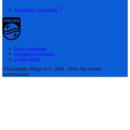
Nederland / Nederlands
Privacyverklaring
Gebruiksvoorwaarden
Cookie-beleid
© Koninklijke Philips N.V., 2004 - 2026. Alle rechten
voorbehouden.