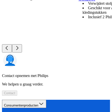
Verwijdert stof
Geschikt voor a
kledingstukken
Inclusief 2 Phi
Contact opnemen met Philips
We helpen u graag verder.
Contact
Consumentenproducten