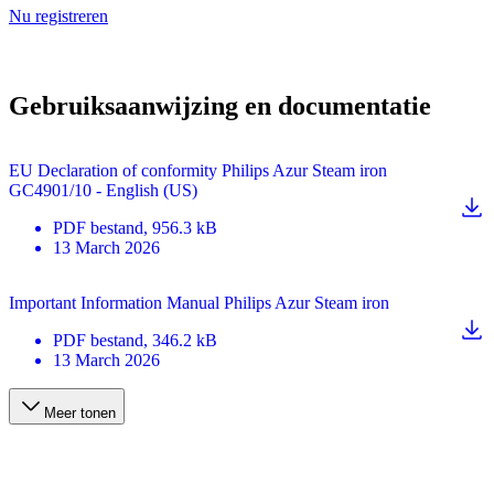
Nu registreren
Gebruiksaanwijzing en documentatie
EU Declaration of conformity Philips Azur Steam iron
GC4901/10 - English (US)
PDF
bestand
, 956.3 kB
13 March 2026
Important Information Manual Philips Azur Steam iron
PDF
bestand
, 346.2 kB
13 March 2026
Meer tonen