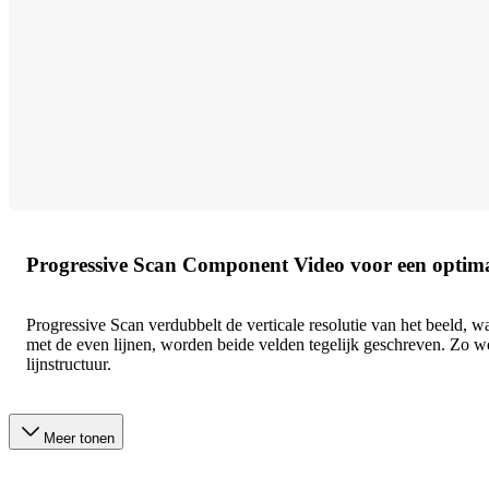
Progressive Scan Component Video voor een optimal
Progressive Scan verdubbelt de verticale resolutie van het beeld, wa
met de even lijnen, worden beide velden tegelijk geschreven. Zo w
lijnstructuur.
Meer tonen