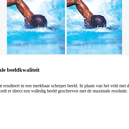
e beeldkwaliteit
t resulteert in een merkbaar scherper beeld. In plaats van het veld met 
ordt er direct een volledig beeld geschreven met de maximale resoluti