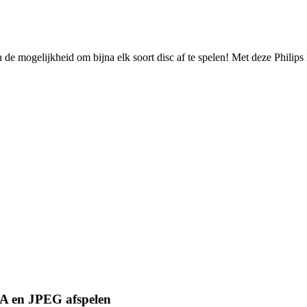
de mogelijkheid om bijna elk soort disc af te spelen! Met deze Philips
 en JPEG afspelen