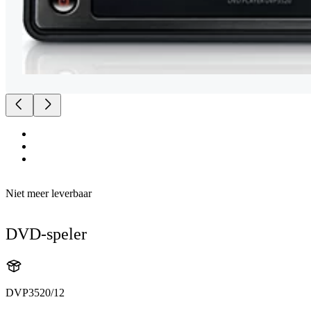
Niet meer leverbaar
DVD-speler
DVP3520/12