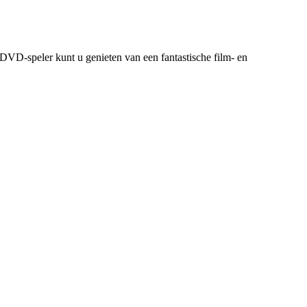
 DVD-speler kunt u genieten van een fantastische film- en