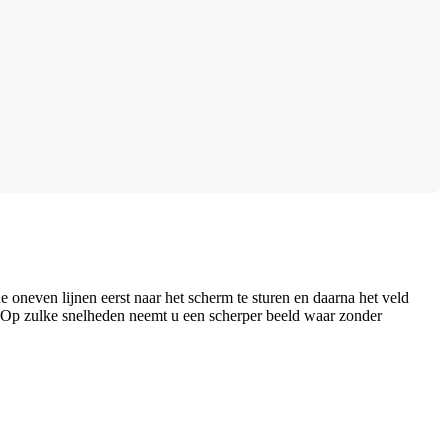
de oneven lijnen eerst naar het scherm te sturen en daarna het veld
e. Op zulke snelheden neemt u een scherper beeld waar zonder