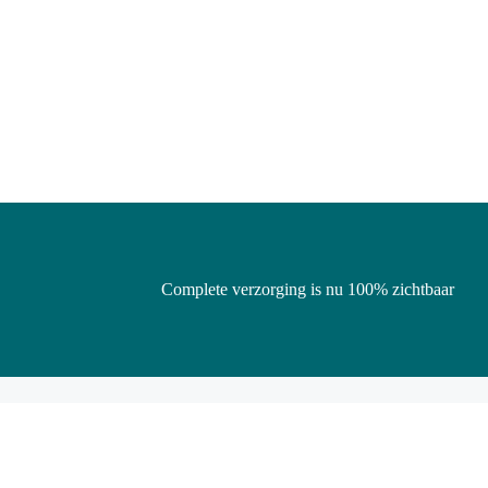
Complete verzorging is nu 100% zichtbaar