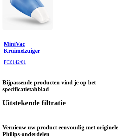
MiniVac
Kruimelzuiger
FC6142/01
Bijpassende producten vind je op het
specificatietabblad
Uitstekende filtratie
Vernieuw uw product eenvoudig met originele
Philips-onderdelen