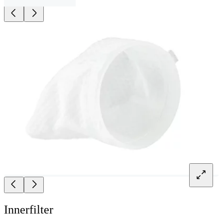
Innerfilter