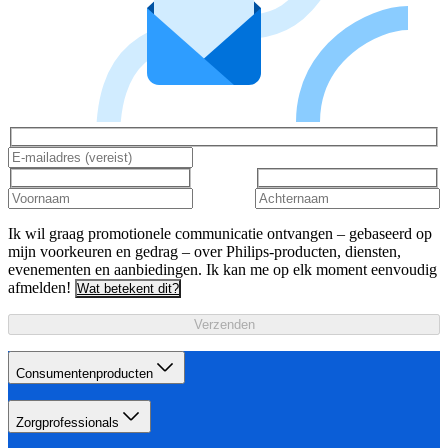
Ik wil graag promotionele communicatie ontvangen – gebaseerd op
mijn voorkeuren en gedrag – over Philips-producten, diensten,
evenementen en aanbiedingen. Ik kan me op elk moment eenvoudig
afmelden!
Wat betekent dit?
Verzenden
Consumentenproducten
Zorgprofessionals