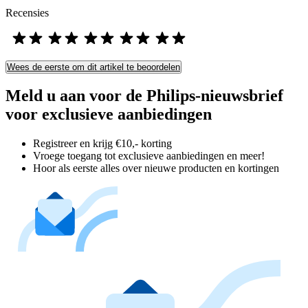
Recensies
Wees de eerste om dit artikel te beoordelen
Meld u aan voor de Philips-nieuwsbrief
voor exclusieve aanbiedingen
Registreer en krijg €10,- korting
Vroege toegang tot exclusieve aanbiedingen en meer!
Hoor als eerste alles over nieuwe producten en kortingen