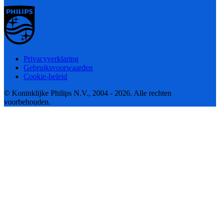
Privacyverklaring
Gebruiksvoorwaarden
Cookie-beleid
© Koninklijke Philips N.V., 2004 - 2026. Alle rechten
voorbehouden.