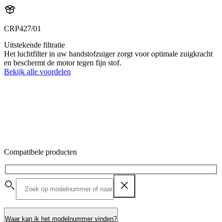
CRP427/01
Uitstekende filtratie
Het luchtfilter in uw handstofzuiger zorgt voor optimale zuigkracht
en beschermt de motor tegen fijn stof.
Bekijk alle voordelen
Compatibele producten
Waar kan ik het modelnummer vinden?