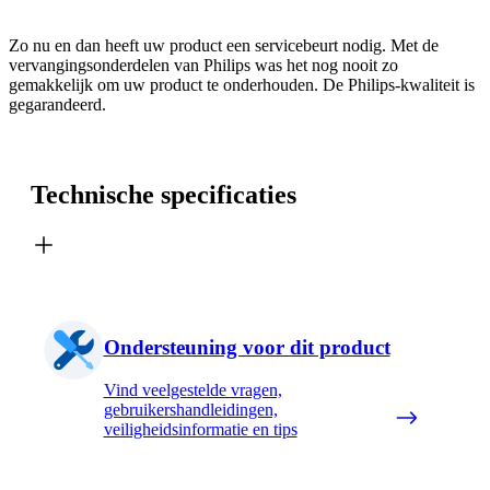
Zo nu en dan heeft uw product een servicebeurt nodig. Met de
vervangingsonderdelen van Philips was het nog nooit zo
gemakkelijk om uw product te onderhouden. De Philips-kwaliteit is
gegarandeerd.
Technische specificaties
Ondersteuning voor dit product
Vind veelgestelde vragen,
gebruikershandleidingen,
veiligheidsinformatie en tips