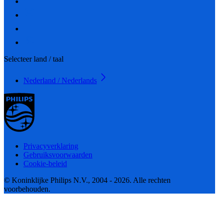
Selecteer land / taal
Nederland / Nederlands
Privacyverklaring
Gebruiksvoorwaarden
Cookie-beleid
© Koninklijke Philips N.V., 2004 - 2026. Alle rechten
voorbehouden.