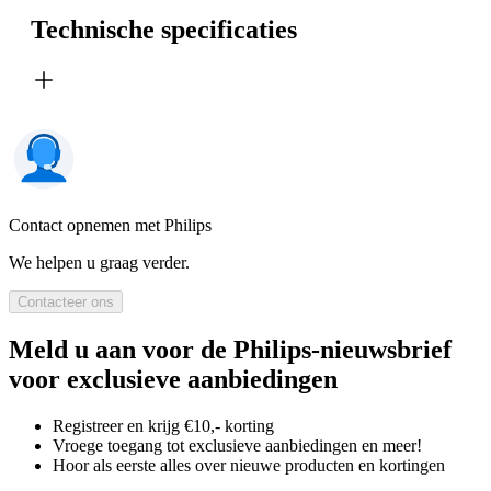
Technische specificaties
Contact opnemen met Philips
We helpen u graag verder.
Contacteer ons
Meld u aan voor de Philips-nieuwsbrief
voor exclusieve aanbiedingen
Registreer en krijg €10,- korting
Vroege toegang tot exclusieve aanbiedingen en meer!
Hoor als eerste alles over nieuwe producten en kortingen