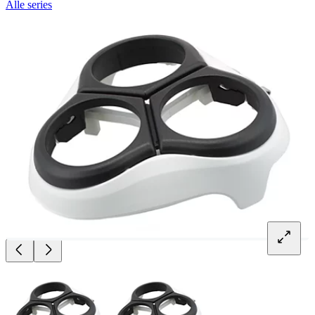
Alle series