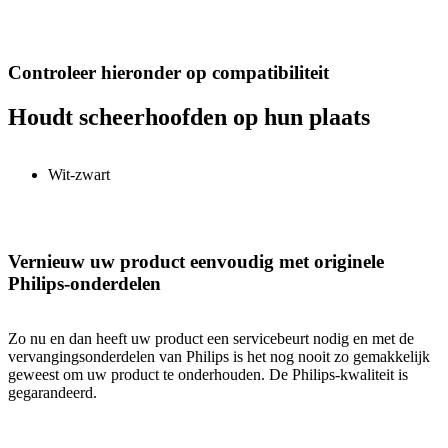
Controleer hieronder op compatibiliteit
Houdt scheerhoofden op hun plaats
Wit-zwart
Vernieuw uw product eenvoudig met originele
Philips-onderdelen
Zo nu en dan heeft uw product een servicebeurt nodig en met de
vervangingsonderdelen van Philips is het nog nooit zo gemakkelijk
geweest om uw product te onderhouden. De Philips-kwaliteit is
gegarandeerd.