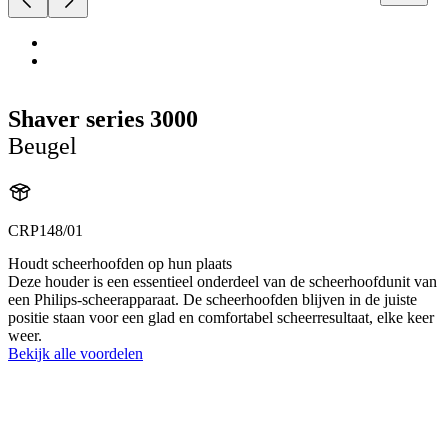
Shaver series 3000
Beugel
CRP148/01
Houdt scheerhoofden op hun plaats
Deze houder is een essentieel onderdeel van de scheerhoofdunit van
een Philips-scheerapparaat. De scheerhoofden blijven in de juiste
positie staan voor een glad en comfortabel scheerresultaat, elke keer
weer.
Bekijk alle voordelen