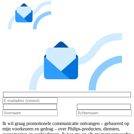
Ik wil graag promotionele communicatie ontvangen – gebaseerd op
mijn voorkeuren en gedrag – over Philips-producten, diensten,