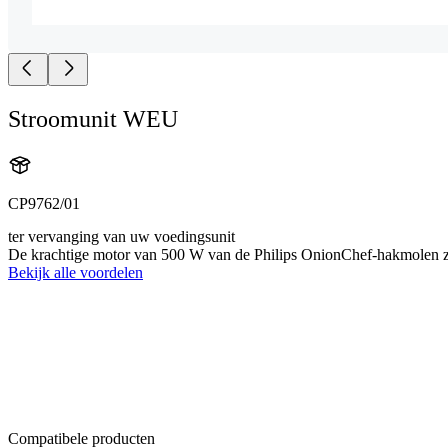
Stroomunit WEU
CP9762/01
ter vervanging van uw voedingsunit
De krachtige motor van 500 W van de Philips OnionChef-hakmolen zor
Bekijk alle voordelen
Compatibele producten