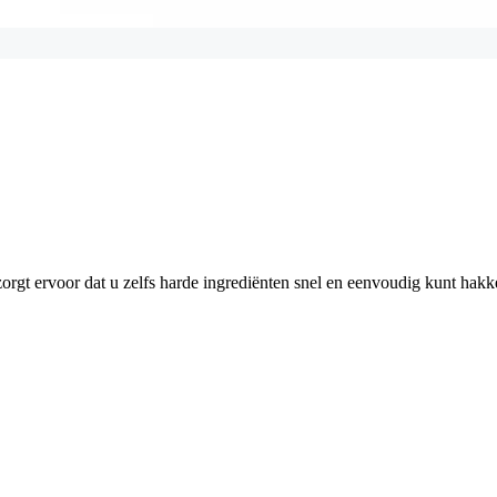
gt ervoor dat u zelfs harde ingrediënten snel en eenvoudig kunt hakk