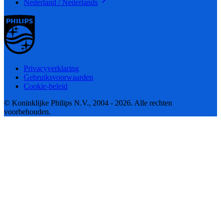
Nederland / Nederlands
Privacyverklaring
Gebruiksvoorwaarden
Cookie-beleid
© Koninklijke Philips N.V., 2004 - 2026. Alle rechten
voorbehouden.