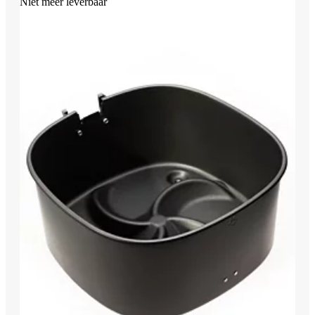
Niet meer leverbaar