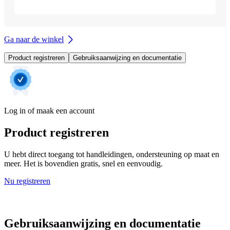
Ga naar de winkel
Product registreren
Gebruiksaanwijzing en documentatie
Log in of maak een account
Product registreren
U hebt direct toegang tot handleidingen, ondersteuning op maat en
meer. Het is bovendien gratis, snel en eenvoudig.
Nu registreren
Gebruiksaanwijzing en documentatie