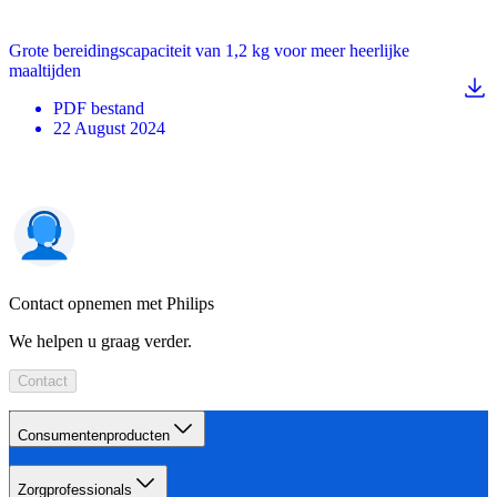
Grote bereidingscapaciteit van 1,2 kg voor meer heerlijke
maaltijden
PDF
bestand
22 August 2024
Contact opnemen met Philips
We helpen u graag verder.
Contact
Consumentenproducten
Zorgprofessionals