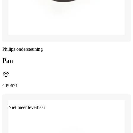
Philips ondersteuning
Pan
CP9671
Niet meer leverbaar