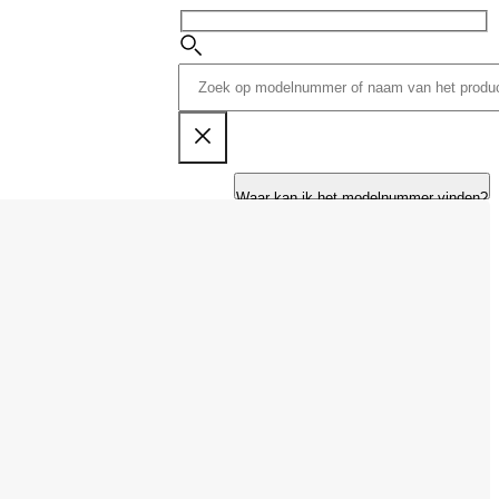
Waar kan ik het modelnummer vinden?