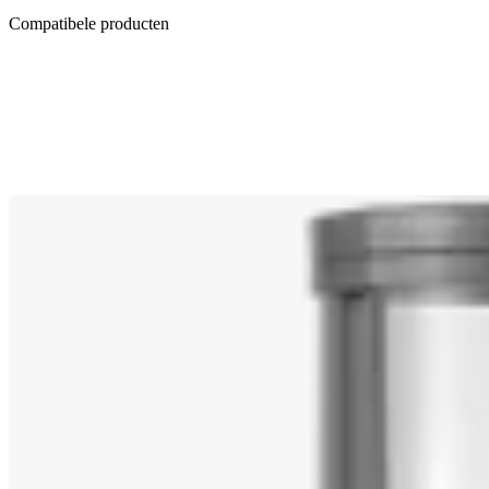
Compatibele producten