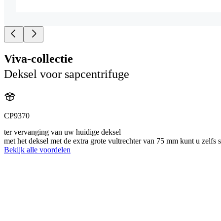
Viva-collectie
Deksel voor sapcentrifuge
CP9370
ter vervanging van uw huidige deksel
met het deksel met de extra grote vultrechter van 75 mm kunt u zelfs 
Bekijk alle voordelen