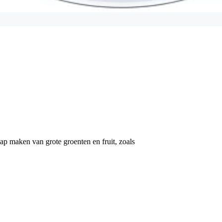
sap maken van grote groenten en fruit, zoals