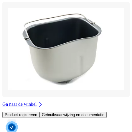
Ga naar de winkel
Product registreren
Gebruiksaanwijzing en documentatie