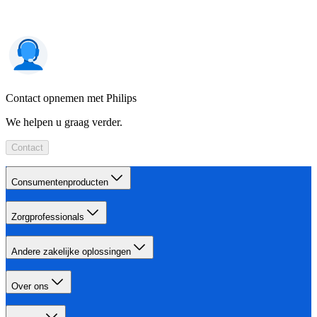
Contact opnemen met Philips
We helpen u graag verder.
Contact
Consumentenproducten
Zorgprofessionals
Andere zakelijke oplossingen
Over ons