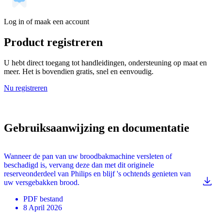
Log in of maak een account
Product registreren
U hebt direct toegang tot handleidingen, ondersteuning op maat en
meer. Het is bovendien gratis, snel en eenvoudig.
Nu registreren
Gebruiksaanwijzing en documentatie
Wanneer de pan van uw broodbakmachine versleten of
beschadigd is, vervang deze dan met dit originele
reserveonderdeel van Philips en blijf 's ochtends genieten van
uw versgebakken brood.
PDF
bestand
8 April 2026