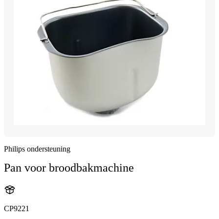
Philips ondersteuning
Pan voor broodbakmachine
CP9221